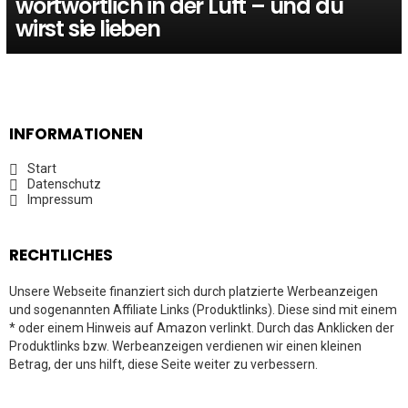
wortwörtlich in der Luft – und du
wirst sie lieben
INFORMATIONEN
Start
Datenschutz
Impressum
RECHTLICHES
Unsere Webseite finanziert sich durch platzierte Werbeanzeigen
und sogenannten Affiliate Links (Produktlinks). Diese sind mit einem
* oder einem Hinweis auf Amazon verlinkt. Durch das Anklicken der
Produktlinks bzw. Werbeanzeigen verdienen wir einen kleinen
Betrag, der uns hilft, diese Seite weiter zu verbessern.