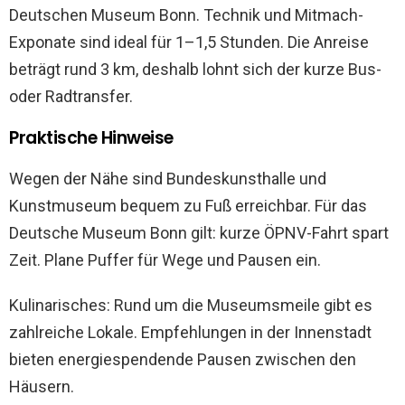
Deutschen Museum Bonn. Technik und Mitmach-
Exponate sind ideal für 1–1,5 Stunden. Die Anreise
beträgt rund 3 km, deshalb lohnt sich der kurze Bus-
oder Radtransfer.
Praktische Hinweise
Wegen der Nähe sind Bundeskunsthalle und
Kunstmuseum bequem zu Fuß erreichbar. Für das
Deutsche Museum Bonn gilt: kurze ÖPNV-Fahrt spart
Zeit. Plane Puffer für Wege und Pausen ein.
Kulinarisches: Rund um die Museumsmeile gibt es
zahlreiche Lokale. Empfehlungen in der Innenstadt
bieten energiespendende Pausen zwischen den
Häusern.