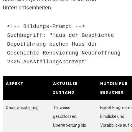
Unterrichtseinheiten.
<!-- Bildungs-Prompt -->

Suchbegriff: "Haus der Geschichte 
Depotführung buchen Haus der 
Geschichte Renovierung Neueröffnung 
2025 Ausstellungskonzept"
ASPEKT
AKTUELLER
NUTZEN FÜR
ZUSTAND
BESUCHER
Dauerausstellung
Teilweise
Bietet Fragment-
geschlossen,
Einblicke und
Überarbeitung bis
Vorabblicke auf 