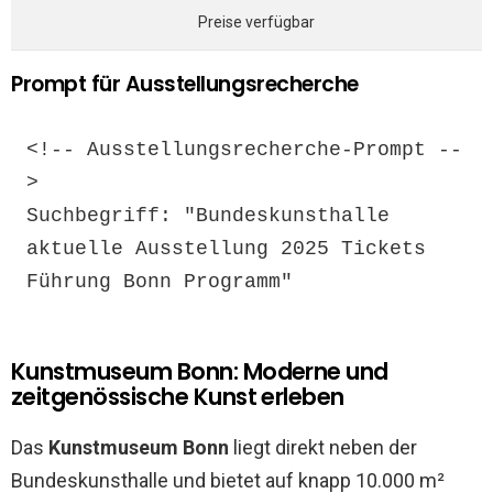
Preise verfügbar
Prompt für Ausstellungsrecherche
<!-- Ausstellungsrecherche-Prompt --
>

Suchbegriff: "Bundeskunsthalle 
aktuelle Ausstellung 2025 Tickets 
Führung Bonn Programm"
Kunstmuseum Bonn: Moderne und
zeitgenössische Kunst erleben
Das
Kunstmuseum Bonn
liegt direkt neben der
Bundeskunsthalle und bietet auf knapp 10.000 m²