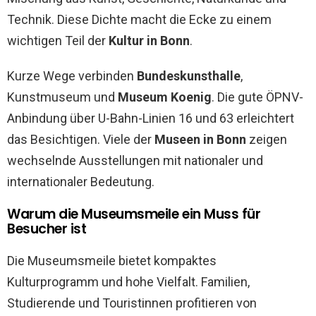
Technik. Diese Dichte macht die Ecke zu einem
wichtigen Teil der
Kultur in Bonn
.
Kurze Wege verbinden
Bundeskunsthalle
,
Kunstmuseum und
Museum Koenig
. Die gute ÖPNV-
Anbindung über U-Bahn-Linien 16 und 63 erleichtert
das Besichtigen. Viele der
Museen in Bonn
zeigen
wechselnde Ausstellungen mit nationaler und
internationaler Bedeutung.
Warum die Museumsmeile ein Muss für
Besucher ist
Die Museumsmeile bietet kompaktes
Kulturprogramm und hohe Vielfalt. Familien,
Studierende und Touristinnen profitieren von