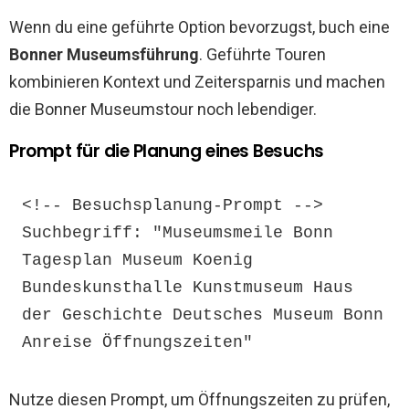
Wenn du eine geführte Option bevorzugst, buch eine
Bonner Museumsführung
. Geführte Touren
kombinieren Kontext und Zeitersparnis und machen
die Bonner Museumstour noch lebendiger.
Prompt für die Planung eines Besuchs
<!-- Besuchsplanung-Prompt -->

Suchbegriff: "Museumsmeile Bonn 
Tagesplan Museum Koenig 
Bundeskunsthalle Kunstmuseum Haus 
der Geschichte Deutsches Museum Bonn 
Anreise Öffnungszeiten"
Nutze diesen Prompt, um Öffnungszeiten zu prüfen,