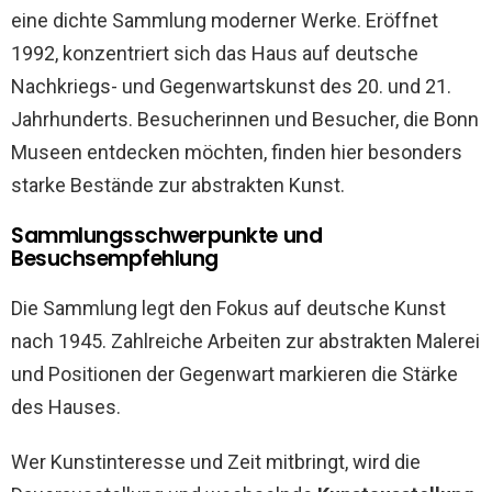
eine dichte Sammlung moderner Werke. Eröffnet
1992, konzentriert sich das Haus auf deutsche
Nachkriegs- und Gegenwartskunst des 20. und 21.
Jahrhunderts. Besucherinnen und Besucher, die Bonn
Museen entdecken möchten, finden hier besonders
starke Bestände zur abstrakten Kunst.
Sammlungsschwerpunkte und
Besuchsempfehlung
Die Sammlung legt den Fokus auf deutsche Kunst
nach 1945. Zahlreiche Arbeiten zur abstrakten Malerei
und Positionen der Gegenwart markieren die Stärke
des Hauses.
Wer Kunstinteresse und Zeit mitbringt, wird die