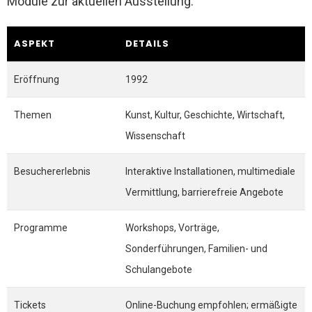
Module zur aktuellen Ausstellung.
ASPEKT
DETAILS
Eröffnung
1992
Themen
Kunst, Kultur, Geschichte, Wirtschaft,
Wissenschaft
Besuchererlebnis
Interaktive Installationen, multimediale
Vermittlung, barrierefreie Angebote
Programme
Workshops, Vorträge,
Sonderführungen, Familien- und
Schulangebote
Tickets
Online-Buchung empfohlen; ermäßigte