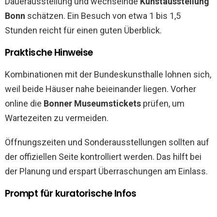
Dauerausstellung und wechselnde
Kunstausstellung
Bonn
schätzen. Ein Besuch von etwa 1 bis 1,5
Stunden reicht für einen guten Überblick.
Praktische Hinweise
Kombinationen mit der Bundeskunsthalle lohnen sich,
weil beide Häuser nahe beieinander liegen. Vorher
online die
Bonner Museumstickets
prüfen, um
Wartezeiten zu vermeiden.
Öffnungszeiten und Sonderausstellungen sollten auf
der offiziellen Seite kontrolliert werden. Das hilft bei
der Planung und erspart Überraschungen am Einlass.
Prompt für kuratorische Infos