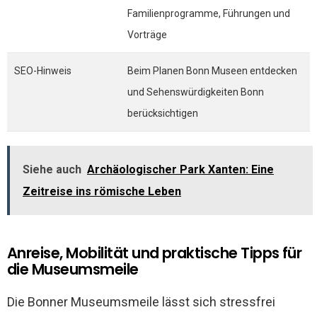
Familienprogramme, Führungen und
Vorträge
SEO-Hinweis
Beim Planen Bonn Museen entdecken
und Sehenswürdigkeiten Bonn
berücksichtigen
Siehe auch
Archäologischer Park Xanten: Eine
Zeitreise ins römische Leben
Anreise, Mobilität und praktische Tipps für
die Museumsmeile
Die Bonner Museumsmeile lässt sich stressfrei