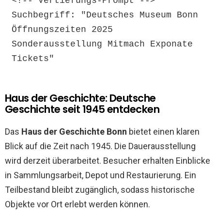
<!-- Vertiefungs-Prompt -->

Suchbegriff: "Deutsches Museum Bonn 
Öffnungszeiten 2025 
Sonderausstellung Mitmach Exponate 
Tickets"
Haus der Geschichte: Deutsche
Geschichte seit 1945 entdecken
Das
Haus der Geschichte Bonn
bietet einen klaren
Blick auf die Zeit nach 1945. Die Dauerausstellung
wird derzeit überarbeitet. Besucher erhalten Einblicke
in Sammlungsarbeit, Depot und Restaurierung. Ein
Teilbestand bleibt zugänglich, sodass historische
Objekte vor Ort erlebt werden können.