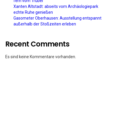
fern vom Trubel
Xanten Altstadt: abseits vom Archäologiepark
echte Ruhe genießen
Gasometer Oberhausen: Ausstellung entspannt
außerhalb der Stoßzeiten erleben
Recent Comments
Es sind keine Kommentare vorhanden.