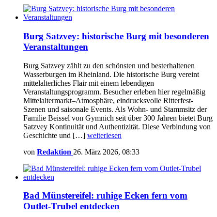
Burg Satzvey: historische Burg mit besonderen
Veranstaltungen
Burg Satzvey zählt zu den schönsten und besterhaltenen
Wasserburgen im Rheinland. Die historische Burg vereint
mittelalterliches Flair mit einem lebendigen
Veranstaltungsprogramm. Besucher erleben hier regelmäßig
Mittelaltermarkt–Atmosphäre, eindrucksvolle Ritterfest-
Szenen und saisonale Events. Als Wohn- und Stammsitz der
Familie Beissel von Gymnich seit über 300 Jahren bietet Burg
Satzvey Kontinuität und Authentizität. Diese Verbindung von
Geschichte und […]
weiterlesen
von
Redaktion
26. März 2026, 08:33
Bad Münstereifel: ruhige Ecken fern vom
Outlet-Trubel entdecken