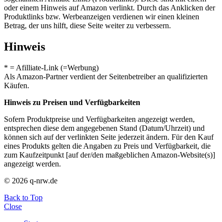
oder einem Hinweis auf Amazon verlinkt. Durch das Anklicken der
Produktlinks bzw. Werbeanzeigen verdienen wir einen kleinen
Betrag, der uns hilft, diese Seite weiter zu verbessern.
Hinweis
* = Afilliate-Link (=Werbung)
Als Amazon-Partner verdient der Seitenbetreiber an qualifizierten
Käufen.
Hinweis zu Preisen und Verfügbarkeiten
Sofern Produktpreise und Verfügbarkeiten angezeigt werden,
entsprechen diese dem angegebenen Stand (Datum/Uhrzeit) und
können sich auf der verlinkten Seite jederzeit ändern. Für den Kauf
eines Produkts gelten die Angaben zu Preis und Verfügbarkeit, die
zum Kaufzeitpunkt [auf der/den maßgeblichen Amazon-Website(s)]
angezeigt werden.
© 2026 q-nrw.de
Back to Top
Close