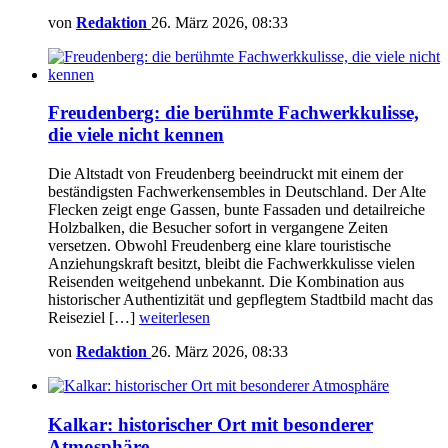
von
Redaktion
26. März 2026, 08:33
Freudenberg: die berühmte Fachwerkkulisse,
die viele nicht kennen
Die Altstadt von Freudenberg beeindruckt mit einem der
beständigsten Fachwerkensembles in Deutschland. Der Alte
Flecken zeigt enge Gassen, bunte Fassaden und detailreiche
Holzbalken, die Besucher sofort in vergangene Zeiten
versetzen. Obwohl Freudenberg eine klare touristische
Anziehungskraft besitzt, bleibt die Fachwerkkulisse vielen
Reisenden weitgehend unbekannt. Die Kombination aus
historischer Authentizität und gepflegtem Stadtbild macht das
Reiseziel […]
weiterlesen
von
Redaktion
26. März 2026, 08:33
Kalkar: historischer Ort mit besonderer
Atmosphäre