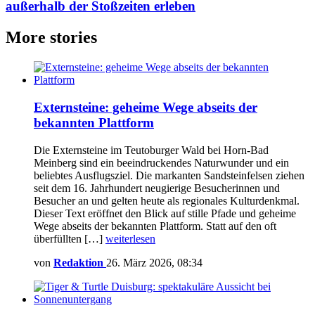
außerhalb der Stoßzeiten erleben
More stories
Externsteine: geheime Wege abseits der
bekannten Plattform
Die Externsteine im Teutoburger Wald bei Horn-Bad
Meinberg sind ein beeindruckendes Naturwunder und ein
beliebtes Ausflugsziel. Die markanten Sandsteinfelsen ziehen
seit dem 16. Jahrhundert neugierige Besucherinnen und
Besucher an und gelten heute als regionales Kulturdenkmal.
Dieser Text eröffnet den Blick auf stille Pfade und geheime
Wege abseits der bekannten Plattform. Statt auf den oft
überfüllten […]
weiterlesen
von
Redaktion
26. März 2026, 08:34