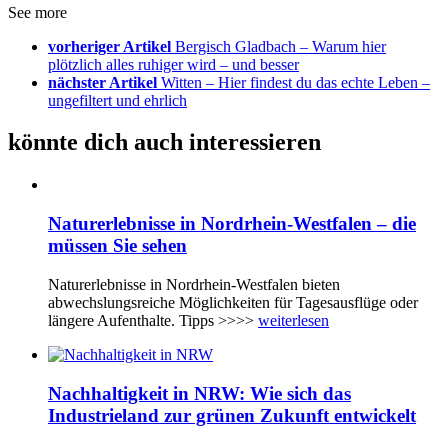
See more
vorheriger Artikel
Bergisch Gladbach – Warum hier
plötzlich alles ruhiger wird – und besser
nächster Artikel
Witten – Hier findest du das echte Leben –
ungefiltert und ehrlich
könnte dich auch interessieren
Naturerlebnisse in Nordrhein-Westfalen – die
müssen Sie sehen
Naturerlebnisse in Nordrhein-Westfalen bieten
abwechslungsreiche Möglichkeiten für Tagesausflüge oder
längere Aufenthalte. Tipps >>>>
weiterlesen
Nachhaltigkeit in NRW: Wie sich das
Industrieland zur grünen Zukunft entwickelt