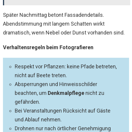
Später Nachmittag betont Fassadendetails.
Abendstimmung mit langem Schatten wirkt
dramatisch, wenn Nebel oder Dunst vorhanden sind.
Verhaltensregeln beim Fotografieren
Respekt vor Pflanzen: keine Pfade betreten,
nicht auf Beete treten.
Absperrungen und Hinweisschilder
beachten, um
Denkmalpflege
nicht zu
gefährden.
Bei Veranstaltungen Rücksicht auf Gäste
und Ablauf nehmen.
Drohnen nur nach örtlicher Genehmigung