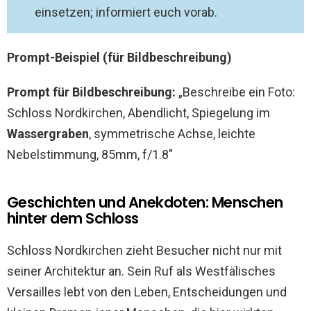
einsetzen; informiert euch vorab.
Prompt-Beispiel (für Bildbeschreibung)
Prompt für Bildbeschreibung:
„Beschreibe ein Foto:
Schloss Nordkirchen, Abendlicht, Spiegelung im
Wassergraben
, symmetrische Achse, leichte
Nebelstimmung, 85mm, f/1.8″
Geschichten und Anekdoten: Menschen
hinter dem Schloss
Schloss Nordkirchen zieht Besucher nicht nur mit
seiner Architektur an. Sein Ruf als Westfälisches
Versailles lebt von den Leben, Entscheidungen und