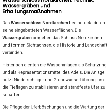
Wassergräben und
Erhaltungsmaßnahmen
Das
Wasserschloss Nordkirchen
beeindruckt durch
seine eingebetteten Wasserflächen. Die
Wassergraben
umgeben das Schloss Nordkirchen
und formen Sichtachsen, die Historie und Landschaft
verbinden.
Historisch dienten die Wasseranlagen als Schutzring
und als Repräsentationsmittel des Adels. Die Anlage
nutzt Niederschlags- und Grundwasserführung, um
die Tieflagen zu stabilisieren und standfeste Ufer zu
schaffen.
Die Pflege der Uferböschungen und die Wartung der