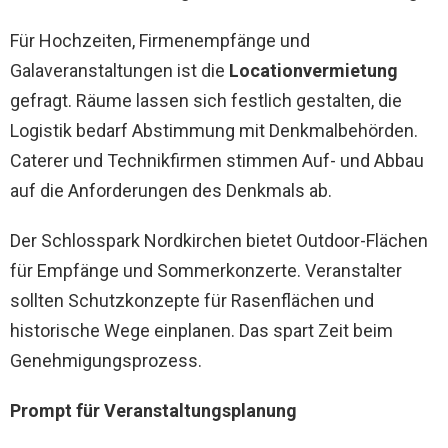
Für Hochzeiten, Firmenempfänge und
Galaveranstaltungen ist die
Locationvermietung
gefragt. Räume lassen sich festlich gestalten, die
Logistik bedarf Abstimmung mit Denkmalbehörden.
Caterer und Technikfirmen stimmen Auf- und Abbau
auf die Anforderungen des Denkmals ab.
Der Schlosspark Nordkirchen bietet Outdoor-Flächen
für Empfänge und Sommerkonzerte. Veranstalter
sollten Schutzkonzepte für Rasenflächen und
historische Wege einplanen. Das spart Zeit beim
Genehmigungsprozess.
Prompt für Veranstaltungsplanung