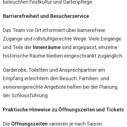
beleuchten Festkultur und Gartenpflege.
Barrierefreiheit und Besucherservice
Das Team vor Ort informiert über barrierefreie
Zugänge und rollstuhlgerechte Wege. Viele Eingänge
und Teile der
Innenräume
sind angepasst, einzelne
historische Räume bleiben eingeschränkt zugänglich.
Garderobe, Toiletten und Ansprechpartner am
Empfang erleichtern den Besuch. Familien- und
seniorengerechte Angebote helfen bei der Planung
der Schlossführung.
Praktische Hinweise zu Öffnungszeiten und Tickets
Die
Öffnungszeiten
variieren je nach Saison.