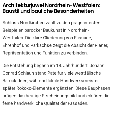
Architekturjuwel Nordrhein-Westfalen:
Baustil und bauliche Besonderheiten
Schloss Nordkirchen zählt zu den prägnantesten
Beispielen barocker Baukunst in Nordrhein-
Westfalen. Die klare Gliederung von Fassade,
Ehrenhof und Parkachse zeigt die Absicht der Planer,
Repräsentation und Funktion zu verbinden.
Die Entstehung begann im 18. Jahrhundert. Johann
Conrad Schlaun stand Pate für viele westfälische
Barockideen, während lokale Handwerksmeister
später Rokoko-Elemente ergänzten. Diese Bauphasen
prägen das heutige Erscheinungsbild und erklären die
feine handwerkliche Qualität der Fassaden.