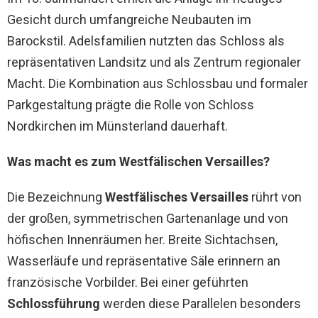
Gesicht durch umfangreiche Neubauten im
Barockstil. Adelsfamilien nutzten das Schloss als
repräsentativen Landsitz und als Zentrum regionaler
Macht. Die Kombination aus Schlossbau und formaler
Parkgestaltung prägte die Rolle von Schloss
Nordkirchen im Münsterland dauerhaft.
Was macht es zum Westfälischen Versailles?
Die Bezeichnung
Westfälisches Versailles
rührt von
der großen, symmetrischen Gartenanlage und von
höfischen Innenräumen her. Breite Sichtachsen,
Wasserläufe und repräsentative Säle erinnern an
französische Vorbilder. Bei einer geführten
Schlossführung
werden diese Parallelen besonders