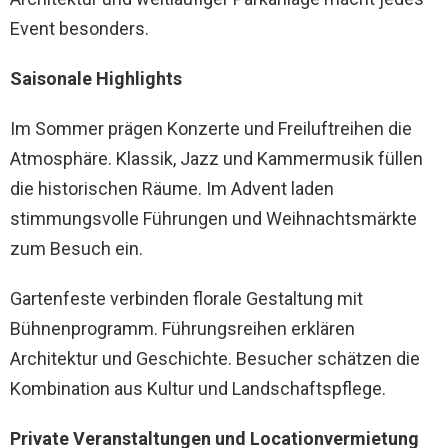
Event besonders.
Saisonale Highlights
Im Sommer prägen Konzerte und Freiluftreihen die
Atmosphäre. Klassik, Jazz und Kammermusik füllen
die historischen Räume. Im Advent laden
stimmungsvolle Führungen und Weihnachtsmärkte
zum Besuch ein.
Gartenfeste verbinden florale Gestaltung mit
Bühnenprogramm. Führungsreihen erklären
Architektur und Geschichte. Besucher schätzen die
Kombination aus Kultur und Landschaftspflege.
Private Veranstaltungen und Locationvermietung