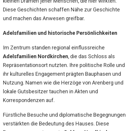
kleinen Dramen jener Menschen, die hier wirkten.
Diese Geschichten schaffen Nähe zur Geschichte
und machen das Anwesen greifbar.
Adelsfamilien und historische Persönlichkeiten
Im Zentrum standen regional einflussreiche
Adelsfamilien Nordkirchen
, die das Schloss als
Repräsentationsort nutzten. Ihre politische Rolle und
ihr kulturelles Engagement prägten Bauphasen und
Nutzung. Namen wie die Herzöge von Arenberg und
lokale Gutsbesitzer tauchen in Akten und
Korrespondenzen auf.
Fürstliche Besuche und diplomatische Begegnungen
verstärkten die Bedeutung des Hauses. Diese