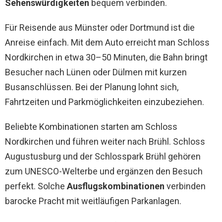
Sehenswürdigkeiten
bequem verbinden.
Für Reisende aus Münster oder Dortmund ist die
Anreise einfach. Mit dem Auto erreicht man Schloss
Nordkirchen in etwa 30–50 Minuten, die Bahn bringt
Besucher nach Lünen oder Dülmen mit kurzen
Busanschlüssen. Bei der Planung lohnt sich,
Fahrtzeiten und Parkmöglichkeiten einzubeziehen.
Beliebte Kombinationen starten am Schloss
Nordkirchen und führen weiter nach Brühl. Schloss
Augustusburg und der Schlosspark Brühl gehören
zum UNESCO-Welterbe und ergänzen den Besuch
perfekt. Solche
Ausflugskombinationen
verbinden
barocke Pracht mit weitläufigen Parkanlagen.