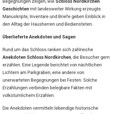
Begegnungen zeigen, wie
Schloss Nordkirchen
Geschichten
mit landesweiter Wirkung erzeugte.
Manuskripte, Inventare und Briefe geben Einblick in
den Alltag der Hausherren und Bediensteten.
Überlieferte Anekdoten und Sagen
Rund um das Schloss ranken sich zahlreiche
Anekdoten Schloss Nordkirchen
, die Besucher gern
erzählen. Eine Legende berichtet von nächtlichen
Lichtern am Parkgraben, eine andere von
unerwarteten Begegnungen bei Festen. Solche
Erzählungen verbinden belegbare Fakten mit
volkstümlichem Erzählen.
Die Anekdoten vermitteln lebendige historische