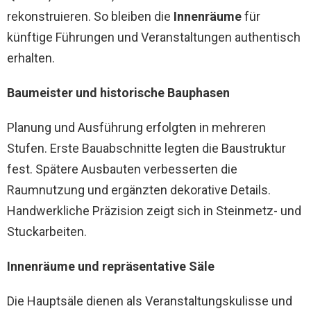
rekonstruieren. So bleiben die
Innenräume
für
künftige Führungen und Veranstaltungen authentisch
erhalten.
Baumeister und historische Bauphasen
Planung und Ausführung erfolgten in mehreren
Stufen. Erste Bauabschnitte legten die Baustruktur
fest. Spätere Ausbauten verbesserten die
Raumnutzung und ergänzten dekorative Details.
Handwerkliche Präzision zeigt sich in Steinmetz- und
Stuckarbeiten.
Innenräume und repräsentative Säle
Die Hauptsäle dienen als Veranstaltungskulisse und