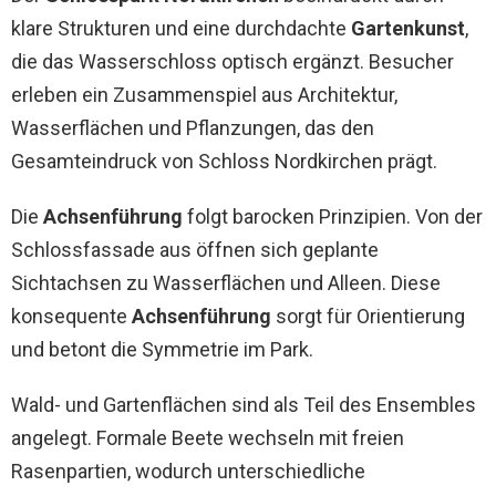
klare Strukturen und eine durchdachte
Gartenkunst
,
die das Wasserschloss optisch ergänzt. Besucher
erleben ein Zusammenspiel aus Architektur,
Wasserflächen und Pflanzungen, das den
Gesamteindruck von Schloss Nordkirchen prägt.
Die
Achsenführung
folgt barocken Prinzipien. Von der
Schlossfassade aus öffnen sich geplante
Sichtachsen zu Wasserflächen und Alleen. Diese
konsequente
Achsenführung
sorgt für Orientierung
und betont die Symmetrie im Park.
Wald- und Gartenflächen sind als Teil des Ensembles
angelegt. Formale Beete wechseln mit freien
Rasenpartien, wodurch unterschiedliche