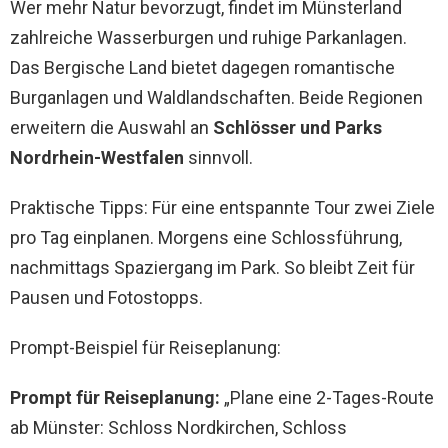
Wer mehr Natur bevorzugt, findet im Münsterland
zahlreiche Wasserburgen und ruhige Parkanlagen.
Das Bergische Land bietet dagegen romantische
Burganlagen und Waldlandschaften. Beide Regionen
erweitern die Auswahl an
Schlösser und Parks
Nordrhein-Westfalen
sinnvoll.
Praktische Tipps: Für eine entspannte Tour zwei Ziele
pro Tag einplanen. Morgens eine Schlossführung,
nachmittags Spaziergang im Park. So bleibt Zeit für
Pausen und Fotostopps.
Prompt-Beispiel für Reiseplanung:
Prompt für Reiseplanung:
„Plane eine 2-Tages-Route
ab Münster: Schloss Nordkirchen, Schloss