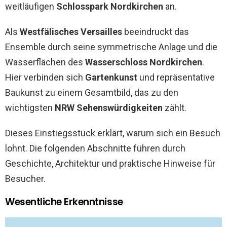
weitläufigen
Schlosspark Nordkirchen
an.
Als
Westfälisches Versailles
beeindruckt das
Ensemble durch seine symmetrische Anlage und die
Wasserflächen des
Wasserschloss Nordkirchen
.
Hier verbinden sich
Gartenkunst
und repräsentative
Baukunst zu einem Gesamtbild, das zu den
wichtigsten
NRW Sehenswürdigkeiten
zählt.
Dieses Einstiegsstück erklärt, warum sich ein Besuch
lohnt. Die folgenden Abschnitte führen durch
Geschichte, Architektur und praktische Hinweise für
Besucher.
Wesentliche Erkenntnisse