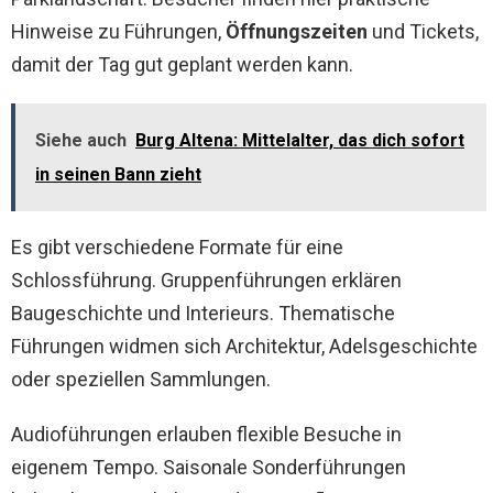
Hinweise zu Führungen,
Öffnungszeiten
und Tickets,
damit der Tag gut geplant werden kann.
Siehe auch
Burg Altena: Mittelalter, das dich sofort
in seinen Bann zieht
Es gibt verschiedene Formate für eine
Schlossführung. Gruppenführungen erklären
Baugeschichte und Interieurs. Thematische
Führungen widmen sich Architektur, Adelsgeschichte
oder speziellen Sammlungen.
Audioführungen erlauben flexible Besuche in
eigenem Tempo. Saisonale Sonderführungen