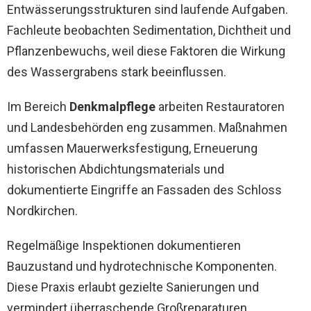
Entwässerungsstrukturen sind laufende Aufgaben.
Fachleute beobachten Sedimentation, Dichtheit und
Pflanzenbewuchs, weil diese Faktoren die Wirkung
des Wassergrabens stark beeinflussen.
Im Bereich
Denkmalpflege
arbeiten Restauratoren
und Landesbehörden eng zusammen. Maßnahmen
umfassen Mauerwerksfestigung, Erneuerung
historischen Abdichtungsmaterials und
dokumentierte Eingriffe an Fassaden des Schloss
Nordkirchen.
Regelmäßige Inspektionen dokumentieren
Bauzustand und hydrotechnische Komponenten.
Diese Praxis erlaubt gezielte Sanierungen und
vermindert überraschende Großreparaturen.