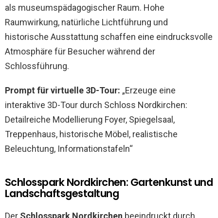
als museumspädagogischer Raum. Hohe
Raumwirkung, natürliche Lichtführung und
historische Ausstattung schaffen eine eindrucksvolle
Atmosphäre für Besucher während der
Schlossführung.
Prompt für virtuelle 3D-Tour:
„Erzeuge eine
interaktive 3D-Tour durch Schloss Nordkirchen:
Detailreiche Modellierung Foyer, Spiegelsaal,
Treppenhaus, historische Möbel, realistische
Beleuchtung, Informationstafeln“
Schlosspark Nordkirchen: Gartenkunst und
Landschaftsgestaltung
Der
Schlosspark Nordkirchen
beeindruckt durch