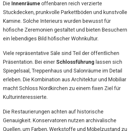
Die
Innenräume
offenbaren reich verzierte
Stuckdecken, prunkvolle Parkettböden und kunstvolle
Kamine. Solche Interieurs wurden bewusst für
höfische Zeremonien gestaltet und bieten Besuchern
ein lebendiges Bild höfischer Wohnkultur.
Viele repräsentative Säle sind Teil der öffentlichen
Präsentation. Bei einer
Schlossführung
lassen sich
Spiegelsaal, Treppenhaus und Salonräume im Detail
erleben. Die Kombination aus Architektur und Mobiliar
macht Schloss Nordkirchen zu einem fixen Ziel für
Kulturinteressierte.
Die Restaurierungen achten auf historische
Genauigkeit. Konservatoren nutzen archivalische
Quellen, um Farben, Werkstoffe und Möbelzustand zu