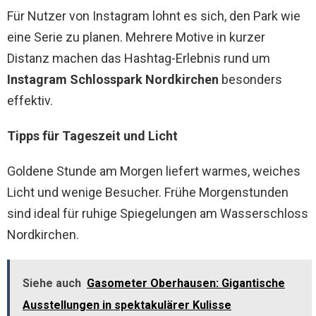
Für Nutzer von Instagram lohnt es sich, den Park wie
eine Serie zu planen. Mehrere Motive in kurzer
Distanz machen das Hashtag-Erlebnis rund um
Instagram Schlosspark Nordkirchen
besonders
effektiv.
Tipps für Tageszeit und Licht
Goldene Stunde am Morgen liefert warmes, weiches
Licht und wenige Besucher. Frühe Morgenstunden
sind ideal für ruhige Spiegelungen am Wasserschloss
Nordkirchen.
Siehe auch
Gasometer Oberhausen: Gigantische
Ausstellungen in spektakulärer Kulisse