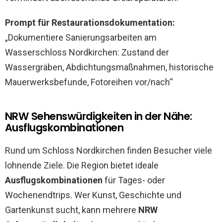
Prompt für Restaurationsdokumentation:
„Dokumentiere Sanierungsarbeiten am
Wasserschloss Nordkirchen: Zustand der
Wassergräben, Abdichtungsmaßnahmen, historische
Mauerwerksbefunde, Fotoreihen vor/nach“
NRW Sehenswürdigkeiten in der Nähe:
Ausflugskombinationen
Rund um Schloss Nordkirchen finden Besucher viele
lohnende Ziele. Die Region bietet ideale
Ausflugskombinationen
für Tages- oder
Wochenendtrips. Wer Kunst, Geschichte und
Gartenkunst sucht, kann mehrere
NRW