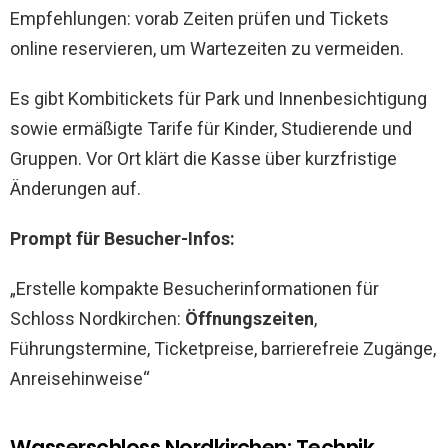
Empfehlungen: vorab Zeiten prüfen und Tickets
online reservieren, um Wartezeiten zu vermeiden.
Es gibt Kombitickets für Park und Innenbesichtigung
sowie ermäßigte Tarife für Kinder, Studierende und
Gruppen. Vor Ort klärt die Kasse über kurzfristige
Änderungen auf.
Prompt für Besucher-Infos:
„Erstelle kompakte Besucherinformationen für
Schloss Nordkirchen:
Öffnungszeiten
,
Führungstermine, Ticketpreise, barrierefreie Zugänge,
Anreisehinweise“
Wasserschloss Nordkirchen: Technik,