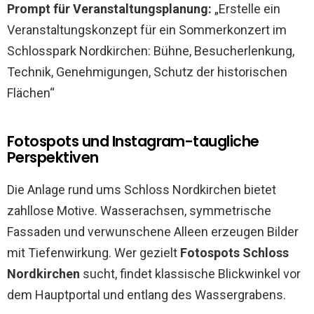
Prompt für Veranstaltungsplanung:
„Erstelle ein
Veranstaltungskonzept für ein Sommerkonzert im
Schlosspark Nordkirchen: Bühne, Besucherlenkung,
Technik, Genehmigungen, Schutz der historischen
Flächen“
Fotospots und Instagram-taugliche
Perspektiven
Die Anlage rund ums Schloss Nordkirchen bietet
zahllose Motive. Wasserachsen, symmetrische
Fassaden und verwunschene Alleen erzeugen Bilder
mit Tiefenwirkung. Wer gezielt
Fotospots Schloss
Nordkirchen
sucht, findet klassische Blickwinkel vor
dem Hauptportal und entlang des Wassergrabens.