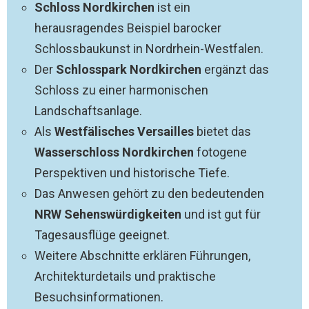
Schloss Nordkirchen
ist ein
herausragendes Beispiel barocker
Schlossbaukunst in Nordrhein-Westfalen.
Der
Schlosspark Nordkirchen
ergänzt das
Schloss zu einer harmonischen
Landschaftsanlage.
Als
Westfälisches Versailles
bietet das
Wasserschloss Nordkirchen
fotogene
Perspektiven und historische Tiefe.
Das Anwesen gehört zu den bedeutenden
NRW Sehenswürdigkeiten
und ist gut für
Tagesausflüge geeignet.
Weitere Abschnitte erklären Führungen,
Architekturdetails und praktische
Besuchsinformationen.