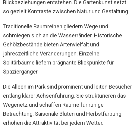
Blickbeziehungen entstehen. Die Gartenkunst setzt
so gezielt Kontraste zwischen Natur und Gestaltung.
Traditionelle Baumreihen gliedern Wege und
schmiegen sich an die Wasserränder. Historische
Gehölzbestände bieten Artenvielfalt und
jahreszeitliche Veränderungen. Einzelne
Solitärbäume liefern prägnante Blickpunkte für
Spaziergänger.
Die Alleen im Park sind prominent und leiten Besucher
entlang klarer Achsenführung. Sie strukturieren das
Wegenetz und schaffen Räume für ruhige
Betrachtung. Saisonale Blüten und Herbstfärbung
erhöhen die Attraktivität bei jedem Wetter.