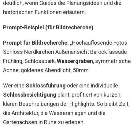
deutlich, wenn Guides die Planungsideen und die
historischen Funktionen erläutern.
Prompt-Beispiel (für Bildrecherche)
Prompt für Bildrecherche:
„Hochauflösende Fotos
Schloss Nordkirchen Außenansicht Barockfassade
Frühling, Schlosspark,
Wassergraben
, symmetrische
Achse, goldenes Abendlicht, 50mm“
Wer eine
Schlossführung
oder eine individuelle
Schlossbesichtigung
plant, profitiert von kurzen,
klaren Beschreibungen der Highlights. So bleibt Zeit,
die Architektur, die Wasseranlagen und die
Gartenachsen in Ruhe zu erleben.