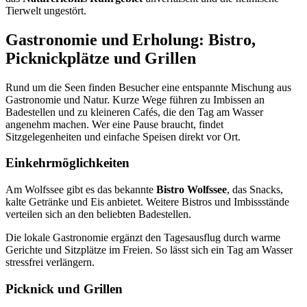
Tierwelt ungestört.
Gastronomie und Erholung: Bistro,
Picknickplätze und Grillen
Rund um die Seen finden Besucher eine entspannte Mischung aus
Gastronomie und Natur. Kurze Wege führen zu Imbissen an
Badestellen und zu kleineren Cafés, die den Tag am Wasser
angenehm machen. Wer eine Pause braucht, findet
Sitzgelegenheiten und einfache Speisen direkt vor Ort.
Einkehrmöglichkeiten
Am Wolfssee gibt es das bekannte
Bistro Wolfssee
, das Snacks,
kalte Getränke und Eis anbietet. Weitere Bistros und Imbissstände
verteilen sich an den beliebten Badestellen.
Die lokale Gastronomie ergänzt den Tagesausflug durch warme
Gerichte und Sitzplätze im Freien. So lässt sich ein Tag am Wasser
stressfrei verlängern.
Picknick und Grillen