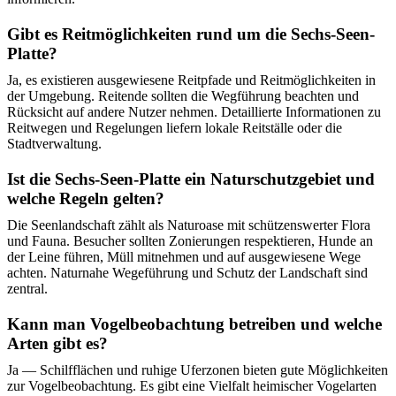
Gibt es Reitmöglichkeiten rund um die Sechs-Seen-
Platte?
Ja, es existieren ausgewiesene Reitpfade und Reitmöglichkeiten in
der Umgebung. Reitende sollten die Wegführung beachten und
Rücksicht auf andere Nutzer nehmen. Detaillierte Informationen zu
Reitwegen und Regelungen liefern lokale Reitställe oder die
Stadtverwaltung.
Ist die Sechs-Seen-Platte ein Naturschutzgebiet und
welche Regeln gelten?
Die Seenlandschaft zählt als Naturoase mit schützenswerter Flora
und Fauna. Besucher sollten Zonierungen respektieren, Hunde an
der Leine führen, Müll mitnehmen und auf ausgewiesene Wege
achten. Naturnahe Wegeführung und Schutz der Landschaft sind
zentral.
Kann man Vogelbeobachtung betreiben und welche
Arten gibt es?
Ja — Schilfflächen und ruhige Uferzonen bieten gute Möglichkeiten
zur Vogelbeobachtung. Es gibt eine Vielfalt heimischer Vogelarten