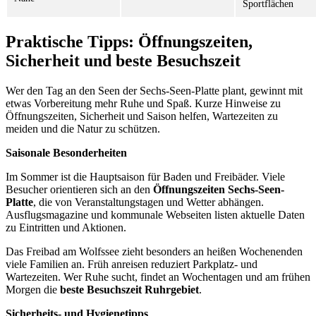
Sportflächen
Praktische Tipps: Öffnungszeiten,
Sicherheit und beste Besuchszeit
Wer den Tag an den Seen der Sechs-Seen-Platte plant, gewinnt mit
etwas Vorbereitung mehr Ruhe und Spaß. Kurze Hinweise zu
Öffnungszeiten, Sicherheit und Saison helfen, Wartezeiten zu
meiden und die Natur zu schützen.
Saisonale Besonderheiten
Im Sommer ist die Hauptsaison für Baden und Freibäder. Viele
Besucher orientieren sich an den
Öffnungszeiten Sechs-Seen-
Platte
, die von Veranstaltungstagen und Wetter abhängen.
Ausflugsmagazine und kommunale Webseiten listen aktuelle Daten
zu Eintritten und Aktionen.
Das Freibad am Wolfssee zieht besonders an heißen Wochenenden
viele Familien an. Früh anreisen reduziert Parkplatz- und
Wartezeiten. Wer Ruhe sucht, findet an Wochentagen und am frühen
Morgen die
beste Besuchszeit Ruhrgebiet
.
Sicherheits- und Hygienetipps