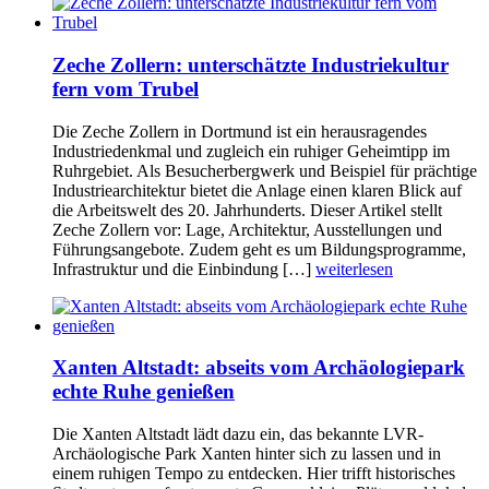
Zeche Zollern: unterschätzte Industriekultur
fern vom Trubel
Die Zeche Zollern in Dortmund ist ein herausragendes
Industriedenkmal und zugleich ein ruhiger Geheimtipp im
Ruhrgebiet. Als Besucherbergwerk und Beispiel für prächtige
Industriearchitektur bietet die Anlage einen klaren Blick auf
die Arbeitswelt des 20. Jahrhunderts. Dieser Artikel stellt
Zeche Zollern vor: Lage, Architektur, Ausstellungen und
Führungsangebote. Zudem geht es um Bildungsprogramme,
Infrastruktur und die Einbindung […]
weiterlesen
Xanten Altstadt: abseits vom Archäologiepark
echte Ruhe genießen
Die Xanten Altstadt lädt dazu ein, das bekannte LVR-
Archäologische Park Xanten hinter sich zu lassen und in
einem ruhigen Tempo zu entdecken. Hier trifft historisches