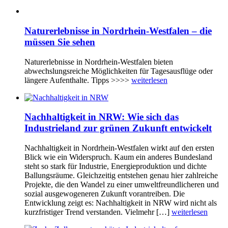
Naturerlebnisse in Nordrhein-Westfalen – die
müssen Sie sehen
Naturerlebnisse in Nordrhein-Westfalen bieten
abwechslungsreiche Möglichkeiten für Tagesausflüge oder
längere Aufenthalte. Tipps >>>>
weiterlesen
Nachhaltigkeit in NRW: Wie sich das
Industrieland zur grünen Zukunft entwickelt
Nachhaltigkeit in Nordrhein-Westfalen wirkt auf den ersten
Blick wie ein Widerspruch. Kaum ein anderes Bundesland
steht so stark für Industrie, Energieproduktion und dichte
Ballungsräume. Gleichzeitig entstehen genau hier zahlreiche
Projekte, die den Wandel zu einer umweltfreundlicheren und
sozial ausgewogeneren Zukunft vorantreiben. Die
Entwicklung zeigt es: Nachhaltigkeit in NRW wird nicht als
kurzfristiger Trend verstanden. Vielmehr […]
weiterlesen