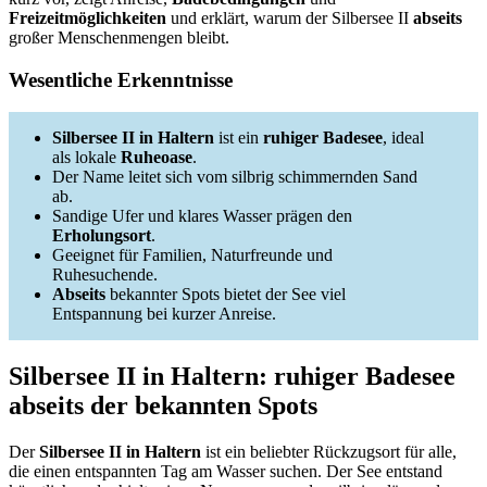
Freizeitmöglichkeiten
und erklärt, warum der Silbersee II
abseits
großer Menschenmengen bleibt.
Wesentliche Erkenntnisse
Silbersee II in Haltern
ist ein
ruhiger Badesee
, ideal
als lokale
Ruheoase
.
Der Name leitet sich vom silbrig schimmernden Sand
ab.
Sandige Ufer und klares Wasser prägen den
Erholungsort
.
Geeignet für Familien, Naturfreunde und
Ruhesuchende.
Abseits
bekannter Spots bietet der See viel
Entspannung bei kurzer Anreise.
Silbersee II in Haltern: ruhiger Badesee
abseits der bekannten Spots
Der
Silbersee II in Haltern
ist ein beliebter Rückzugsort für alle,
die einen entspannten Tag am Wasser suchen. Der See entstand