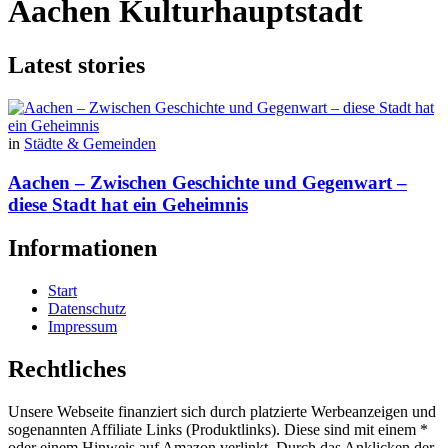
Aachen Kulturhauptstadt
Latest stories
in
Städte & Gemeinden
Aachen – Zwischen Geschichte und Gegenwart –
diese Stadt hat ein Geheimnis
Informationen
Start
Datenschutz
Impressum
Rechtliches
Unsere Webseite finanziert sich durch platzierte Werbeanzeigen und
sogenannten Affiliate Links (Produktlinks). Diese sind mit einem *
oder einem Hinweis auf Amazon verlinkt. Durch das Anklicken der