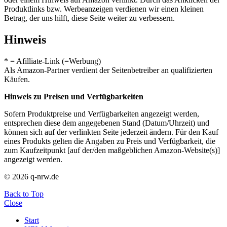
Produktlinks bzw. Werbeanzeigen verdienen wir einen kleinen
Betrag, der uns hilft, diese Seite weiter zu verbessern.
Hinweis
* = Afilliate-Link (=Werbung)
Als Amazon-Partner verdient der Seitenbetreiber an qualifizierten
Käufen.
Hinweis zu Preisen und Verfügbarkeiten
Sofern Produktpreise und Verfügbarkeiten angezeigt werden,
entsprechen diese dem angegebenen Stand (Datum/Uhrzeit) und
können sich auf der verlinkten Seite jederzeit ändern. Für den Kauf
eines Produkts gelten die Angaben zu Preis und Verfügbarkeit, die
zum Kaufzeitpunkt [auf der/den maßgeblichen Amazon-Website(s)]
angezeigt werden.
© 2026 q-nrw.de
Back to Top
Close
Start