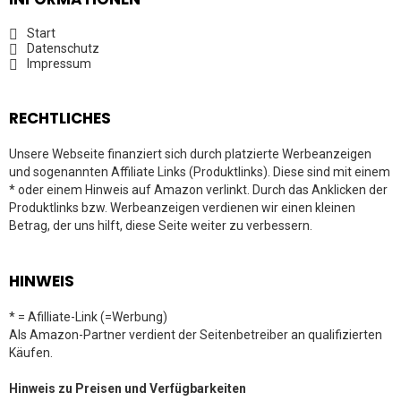
Start
Datenschutz
Impressum
RECHTLICHES
Unsere Webseite finanziert sich durch platzierte Werbeanzeigen
und sogenannten Affiliate Links (Produktlinks). Diese sind mit einem
* oder einem Hinweis auf Amazon verlinkt. Durch das Anklicken der
Produktlinks bzw. Werbeanzeigen verdienen wir einen kleinen
Betrag, der uns hilft, diese Seite weiter zu verbessern.
HINWEIS
* = Afilliate-Link (=Werbung)
Als Amazon-Partner verdient der Seitenbetreiber an qualifizierten
Käufen.
Hinweis zu Preisen und Verfügbarkeiten