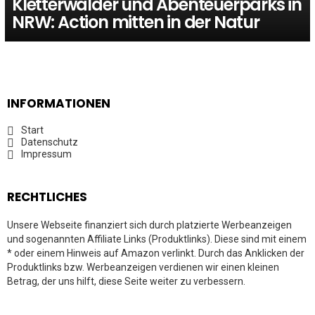
Kletterwälder und Abenteuerparks in
NRW: Action mitten in der Natur
INFORMATIONEN
Start
Datenschutz
Impressum
RECHTLICHES
Unsere Webseite finanziert sich durch platzierte Werbeanzeigen
und sogenannten Affiliate Links (Produktlinks). Diese sind mit einem
* oder einem Hinweis auf Amazon verlinkt. Durch das Anklicken der
Produktlinks bzw. Werbeanzeigen verdienen wir einen kleinen
Betrag, der uns hilft, diese Seite weiter zu verbessern.