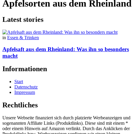
Apfelsorten aus dem Rheinland
Latest stories
in
Essen & Trinken
Apfelsaft aus dem Rheinland: Was ihn so besonders
macht
Informationen
Start
Datenschutz
Impressum
Rechtliches
Unsere Webseite finanziert sich durch platzierte Werbeanzeigen und
sogenannten Affiliate Links (Produktlinks). Diese sind mit einem *
oder einem Hinweis auf Amazon verlinkt. Durch das Anklicken der
Produktlinks bzw. Werbeanzeigen verdienen wir einen kleinen