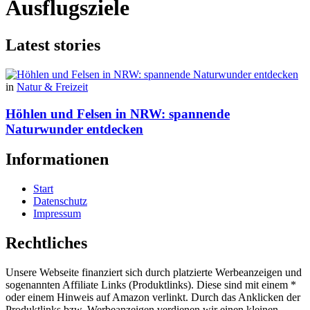
Ausflugsziele
Latest stories
in
Natur & Freizeit
Höhlen und Felsen in NRW: spannende
Naturwunder entdecken
Informationen
Start
Datenschutz
Impressum
Rechtliches
Unsere Webseite finanziert sich durch platzierte Werbeanzeigen und
sogenannten Affiliate Links (Produktlinks). Diese sind mit einem *
oder einem Hinweis auf Amazon verlinkt. Durch das Anklicken der
Produktlinks bzw. Werbeanzeigen verdienen wir einen kleinen