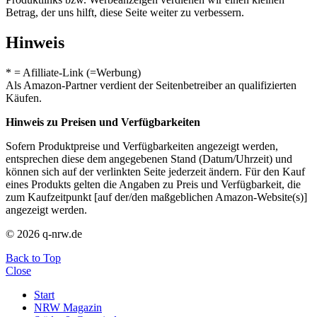
Betrag, der uns hilft, diese Seite weiter zu verbessern.
Hinweis
* = Afilliate-Link (=Werbung)
Als Amazon-Partner verdient der Seitenbetreiber an qualifizierten
Käufen.
Hinweis zu Preisen und Verfügbarkeiten
Sofern Produktpreise und Verfügbarkeiten angezeigt werden,
entsprechen diese dem angegebenen Stand (Datum/Uhrzeit) und
können sich auf der verlinkten Seite jederzeit ändern. Für den Kauf
eines Produkts gelten die Angaben zu Preis und Verfügbarkeit, die
zum Kaufzeitpunkt [auf der/den maßgeblichen Amazon-Website(s)]
angezeigt werden.
© 2026 q-nrw.de
Back to Top
Close
Start
NRW Magazin