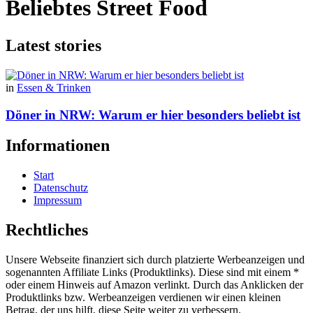
Beliebtes Street Food
Latest stories
in
Essen & Trinken
Döner in NRW: Warum er hier besonders beliebt ist
Informationen
Start
Datenschutz
Impressum
Rechtliches
Unsere Webseite finanziert sich durch platzierte Werbeanzeigen und
sogenannten Affiliate Links (Produktlinks). Diese sind mit einem *
oder einem Hinweis auf Amazon verlinkt. Durch das Anklicken der
Produktlinks bzw. Werbeanzeigen verdienen wir einen kleinen
Betrag, der uns hilft, diese Seite weiter zu verbessern.