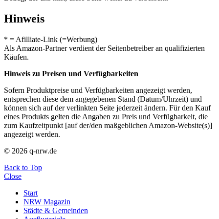
Hinweis
* = Afilliate-Link (=Werbung)
Als Amazon-Partner verdient der Seitenbetreiber an qualifizierten
Käufen.
Hinweis zu Preisen und Verfügbarkeiten
Sofern Produktpreise und Verfügbarkeiten angezeigt werden,
entsprechen diese dem angegebenen Stand (Datum/Uhrzeit) und
können sich auf der verlinkten Seite jederzeit ändern. Für den Kauf
eines Produkts gelten die Angaben zu Preis und Verfügbarkeit, die
zum Kaufzeitpunkt [auf der/den maßgeblichen Amazon-Website(s)]
angezeigt werden.
© 2026 q-nrw.de
Back to Top
Close
Start
NRW Magazin
Städte & Gemeinden