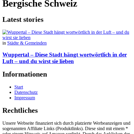
Bergische Schweiz
Latest stories
in
Städte & Gemeinden
Wuppertal – Diese Stadt hängt wortwörtlich in der
Luft – und du wirst sie lieben
Informationen
Start
Datenschutz
Impressum
Rechtliches
Unsere Webseite finanziert sich durch platzierte Werbeanzeigen und
sogenannten Affiliate Links (Produktlinks). Diese sind mit einem *
oder einem Hinweis auf Amazon verlinkt. Durch das Anklicken der