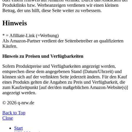
Produktlinks bzw. Werbeanzeigen verdienen wir einen kleinen
Betrag, der uns hilft, diese Seite weiter zu verbessern.
Hinweis
* = Afilliate-Link (=Werbung)
Als Amazon-Partner verdient der Seitenbetreiber an qualifizierten
Käufen.
Hinweis zu Preisen und Verfügbarkeiten
Sofern Produktpreise und Verfügbarkeiten angezeigt werden,
entsprechen diese dem angegebenen Stand (Datum/Uhrzeit) und
können sich auf der verlinkten Seite jederzeit ändern. Für den Kauf
eines Produkts gelten die Angaben zu Preis und Verfügbarkeit, die
zum Kaufzeitpunkt [auf der/den maßgeblichen Amazon-Website(s)]
angezeigt werden.
© 2026 q-nrw.de
Back to Top
Close
Start