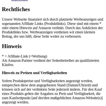
Rechtliches
Unsere Webseite finanziert sich durch platzierte Werbeanzeigen und
sogenannten Affiliate Links (Produktlinks). Diese sind mit einem *
oder einem Hinweis auf Amazon verlinkt. Durch das Anklicken der
Produktlinks bzw. Werbeanzeigen verdienen wir einen kleinen
Betrag, der uns hilft, diese Seite weiter zu verbessern.
Hinweis
* = Afilliate-Link (=Werbung)
Als Amazon-Partner verdient der Seitenbetreiber an qualifizierten
Käufen.
Hinweis zu Preisen und Verfügbarkeiten
Sofern Produktpreise und Verfügbarkeiten angezeigt werden,
entsprechen diese dem angegebenen Stand (Datum/Uhrzeit) und
können sich auf der verlinkten Seite jederzeit ändern. Für den Kauf
eines Produkts gelten die Angaben zu Preis und Verfügbarkeit, die
zum Kaufzeitpunkt [auf der/den maßgeblichen Amazon-Website(s)]
angezeigt werden.