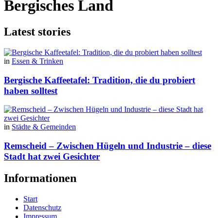
Bergisches Land
Latest stories
in
Essen & Trinken
Bergische Kaffeetafel: Tradition, die du probiert
haben solltest
in
Städte & Gemeinden
Remscheid – Zwischen Hügeln und Industrie – diese
Stadt hat zwei Gesichter
Informationen
Start
Datenschutz
Impressum