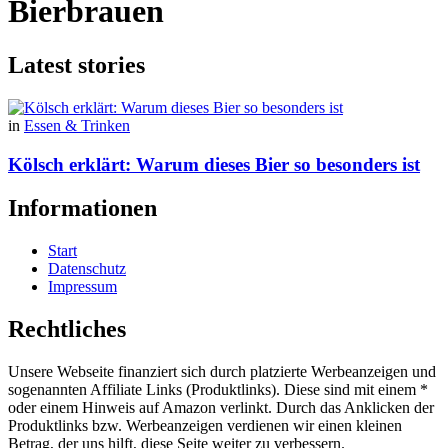
Bierbrauen
Latest stories
in
Essen & Trinken
Kölsch erklärt: Warum dieses Bier so besonders ist
Informationen
Start
Datenschutz
Impressum
Rechtliches
Unsere Webseite finanziert sich durch platzierte Werbeanzeigen und
sogenannten Affiliate Links (Produktlinks). Diese sind mit einem *
oder einem Hinweis auf Amazon verlinkt. Durch das Anklicken der
Produktlinks bzw. Werbeanzeigen verdienen wir einen kleinen
Betrag, der uns hilft, diese Seite weiter zu verbessern.