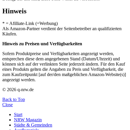
Hinweis
* = Afilliate-Link (=Werbung)
Als Amazon-Partner verdient der Seitenbetreiber an qualifizierten
Käufen.
Hinweis zu Preisen und Verfügbarkeiten
Sofern Produktpreise und Verfügbarkeiten angezeigt werden,
entsprechen diese dem angegebenen Stand (Datum/Uhrzeit) und
können sich auf der verlinkten Seite jederzeit ändern. Für den Kauf
eines Produkts gelten die Angaben zu Preis und Verfügbarkeit, die
zum Kaufzeitpunkt [auf der/den maßgeblichen Amazon-Website(s)]
angezeigt werden.
© 2026 q-nrw.de
Back to Top
Close
Start
NRW Magazin
Städte & Gemeinden