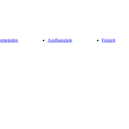
Gemeinden
Ausflugsziele
Freizeit