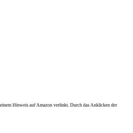
er einem Hinweis auf Amazon verlinkt. Durch das Anklicken der