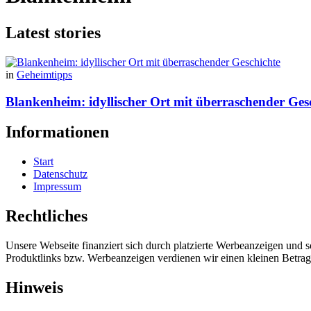
Latest stories
in
Geheimtipps
Blankenheim: idyllischer Ort mit überraschender Ges
Informationen
Start
Datenschutz
Impressum
Rechtliches
Unsere Webseite finanziert sich durch platzierte Werbeanzeigen und 
Produktlinks bzw. Werbeanzeigen verdienen wir einen kleinen Betrag, d
Hinweis