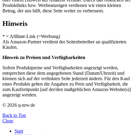
Produktlinks bzw. Werbeanzeigen verdienen wir einen kleinen
Betrag, der uns hilft, diese Seite weiter zu verbessern.
Hinweis
* = Afilliate-Link (=Werbung)
Als Amazon-Partner verdient der Seitenbetreiber an qualifizierten
Käufen.
Hinweis zu Preisen und Verfügbarkeiten
Sofern Produktpreise und Verfügbarkeiten angezeigt werden,
entsprechen diese dem angegebenen Stand (Datum/Uhrzeit) und
können sich auf der verlinkten Seite jederzeit ändern. Für den Kauf
eines Produkts gelten die Angaben zu Preis und Verfügbarkeit, die
zum Kaufzeitpunkt [auf der/den maßgeblichen Amazon-Website(s)]
angezeigt werden.
© 2026 q-nrw.de
Back to Top
Close
Start