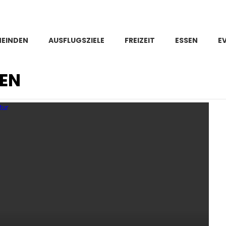
MEINDEN
AUSFLUGSZIELE
FREIZEIT
ESSEN
E
EN