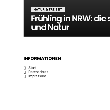
NATUR & FREIZEIT
Frühling in NRW: die 
und Natur
INFORMATIONEN
Start
Datenschutz
Impressum