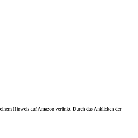
er einem Hinweis auf Amazon verlinkt. Durch das Anklicken der