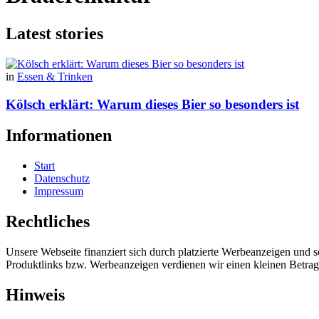
Latest stories
in
Essen & Trinken
Kölsch erklärt: Warum dieses Bier so besonders ist
Informationen
Start
Datenschutz
Impressum
Rechtliches
Unsere Webseite finanziert sich durch platzierte Werbeanzeigen und 
Produktlinks bzw. Werbeanzeigen verdienen wir einen kleinen Betrag, d
Hinweis