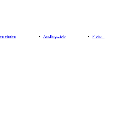
Gemeinden
Ausflugsziele
Freizeit