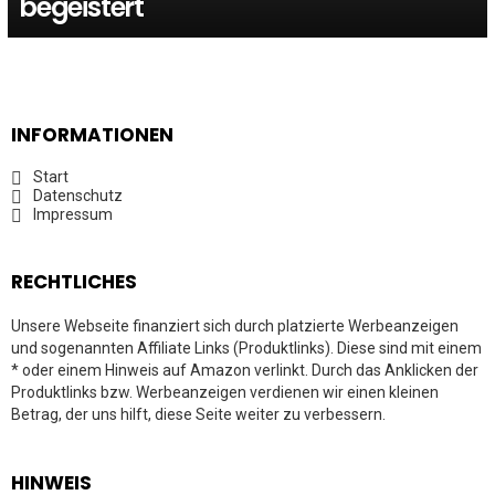
begeistert
INFORMATIONEN
Start
Datenschutz
Impressum
RECHTLICHES
Unsere Webseite finanziert sich durch platzierte Werbeanzeigen
und sogenannten Affiliate Links (Produktlinks). Diese sind mit einem
* oder einem Hinweis auf Amazon verlinkt. Durch das Anklicken der
Produktlinks bzw. Werbeanzeigen verdienen wir einen kleinen
Betrag, der uns hilft, diese Seite weiter zu verbessern.
HINWEIS