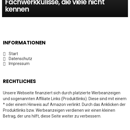
Fachwerkkulisse, die viele nicht
kennen
INFORMATIONEN
Start
Datenschutz
Impressum
RECHTLICHES
Unsere Webseite finanziert sich durch platzierte Werbeanzeigen
und sogenannten Affiliate Links (Produktlinks). Diese sind mit einem
* oder einem Hinweis auf Amazon verlinkt. Durch das Anklicken der
Produktlinks bzw. Werbeanzeigen verdienen wir einen kleinen
Betrag, der uns hilft, diese Seite weiter zu verbessern.