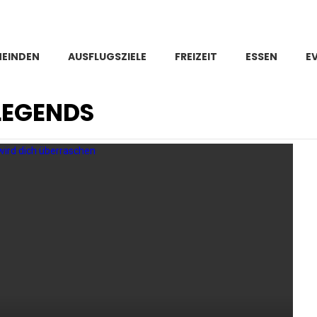
MEINDEN
AUSFLUGSZIELE
FREIZEIT
ESSEN
E
LEGENDS