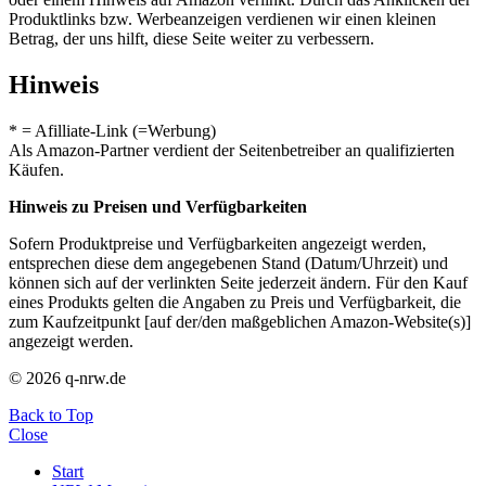
Produktlinks bzw. Werbeanzeigen verdienen wir einen kleinen
Betrag, der uns hilft, diese Seite weiter zu verbessern.
Hinweis
* = Afilliate-Link (=Werbung)
Als Amazon-Partner verdient der Seitenbetreiber an qualifizierten
Käufen.
Hinweis zu Preisen und Verfügbarkeiten
Sofern Produktpreise und Verfügbarkeiten angezeigt werden,
entsprechen diese dem angegebenen Stand (Datum/Uhrzeit) und
können sich auf der verlinkten Seite jederzeit ändern. Für den Kauf
eines Produkts gelten die Angaben zu Preis und Verfügbarkeit, die
zum Kaufzeitpunkt [auf der/den maßgeblichen Amazon-Website(s)]
angezeigt werden.
© 2026 q-nrw.de
Back to Top
Close
Start