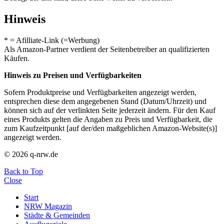
Hinweis
* = Afilliate-Link (=Werbung)
Als Amazon-Partner verdient der Seitenbetreiber an qualifizierten
Käufen.
Hinweis zu Preisen und Verfügbarkeiten
Sofern Produktpreise und Verfügbarkeiten angezeigt werden,
entsprechen diese dem angegebenen Stand (Datum/Uhrzeit) und
können sich auf der verlinkten Seite jederzeit ändern. Für den Kauf
eines Produkts gelten die Angaben zu Preis und Verfügbarkeit, die
zum Kaufzeitpunkt [auf der/den maßgeblichen Amazon-Website(s)]
angezeigt werden.
© 2026 q-nrw.de
Back to Top
Close
Start
NRW Magazin
Städte & Gemeinden