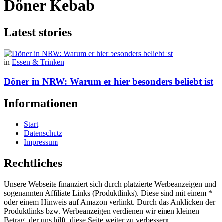
Döner Kebab
Latest stories
in
Essen & Trinken
Döner in NRW: Warum er hier besonders beliebt ist
Informationen
Start
Datenschutz
Impressum
Rechtliches
Unsere Webseite finanziert sich durch platzierte Werbeanzeigen und
sogenannten Affiliate Links (Produktlinks). Diese sind mit einem *
oder einem Hinweis auf Amazon verlinkt. Durch das Anklicken der
Produktlinks bzw. Werbeanzeigen verdienen wir einen kleinen
Betrag, der uns hilft, diese Seite weiter zu verbessern.