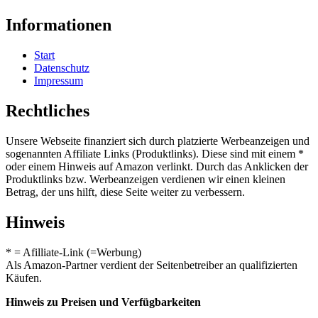
Informationen
Start
Datenschutz
Impressum
Rechtliches
Unsere Webseite finanziert sich durch platzierte Werbeanzeigen und
sogenannten Affiliate Links (Produktlinks). Diese sind mit einem *
oder einem Hinweis auf Amazon verlinkt. Durch das Anklicken der
Produktlinks bzw. Werbeanzeigen verdienen wir einen kleinen
Betrag, der uns hilft, diese Seite weiter zu verbessern.
Hinweis
* = Afilliate-Link (=Werbung)
Als Amazon-Partner verdient der Seitenbetreiber an qualifizierten
Käufen.
Hinweis zu Preisen und Verfügbarkeiten