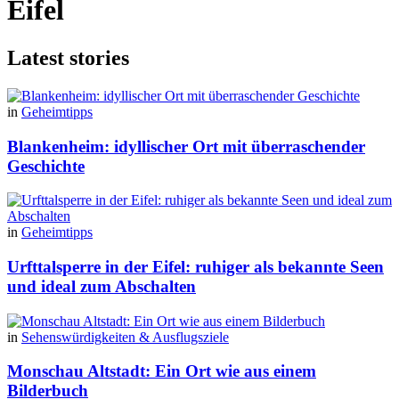
Eifel
Latest stories
in
Geheimtipps
Blankenheim: idyllischer Ort mit überraschender
Geschichte
in
Geheimtipps
Urfttalsperre in der Eifel: ruhiger als bekannte Seen
und ideal zum Abschalten
in
Sehenswürdigkeiten & Ausflugsziele
Monschau Altstadt: Ein Ort wie aus einem
Bilderbuch