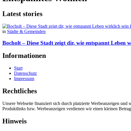
Latest stories
in
Städte & Gemeinden
Bocholt – Diese Stadt zeigt dir, wie entspannt Leben w
Informationen
Start
Datenschutz
Impressum
Rechtliches
Unsere Webseite finanziert sich durch platzierte Werbeanzeigen und 
Produktlinks bzw. Werbeanzeigen verdienen wir einen kleinen Betrag, d
Hinweis