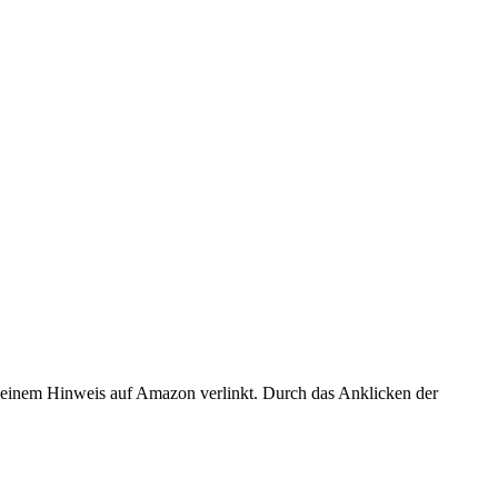
er einem Hinweis auf Amazon verlinkt. Durch das Anklicken der