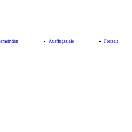
Gemeinden
Ausflugsziele
Freizeit