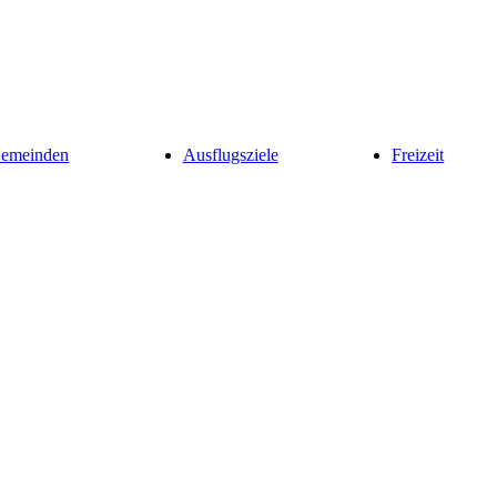
Gemeinden
Ausflugsziele
Freizeit