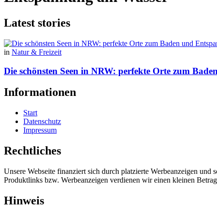
Latest stories
in
Natur & Freizeit
Die schönsten Seen in NRW: perfekte Orte zum Bad
Informationen
Start
Datenschutz
Impressum
Rechtliches
Unsere Webseite finanziert sich durch platzierte Werbeanzeigen und 
Produktlinks bzw. Werbeanzeigen verdienen wir einen kleinen Betrag, d
Hinweis