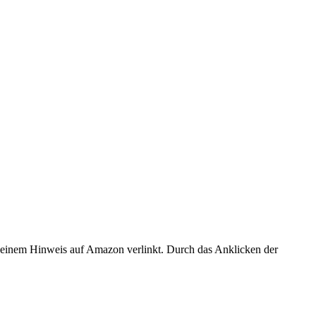
er einem Hinweis auf Amazon verlinkt. Durch das Anklicken der