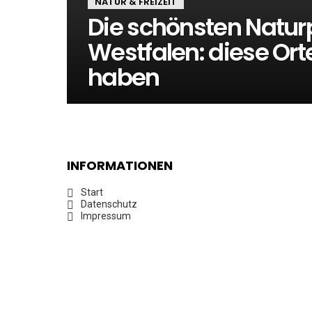
NATUR & FREIZEIT
Die schönsten Natur
Westfalen: diese Or
haben
INFORMATIONEN
Start
Datenschutz
Impressum