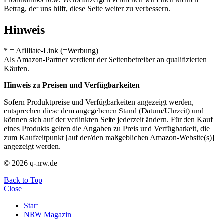
Betrag, der uns hilft, diese Seite weiter zu verbessern.
Hinweis
* = Afilliate-Link (=Werbung)
Als Amazon-Partner verdient der Seitenbetreiber an qualifizierten
Käufen.
Hinweis zu Preisen und Verfügbarkeiten
Sofern Produktpreise und Verfügbarkeiten angezeigt werden,
entsprechen diese dem angegebenen Stand (Datum/Uhrzeit) und
können sich auf der verlinkten Seite jederzeit ändern. Für den Kauf
eines Produkts gelten die Angaben zu Preis und Verfügbarkeit, die
zum Kaufzeitpunkt [auf der/den maßgeblichen Amazon-Website(s)]
angezeigt werden.
© 2026 q-nrw.de
Back to Top
Close
Start
NRW Magazin