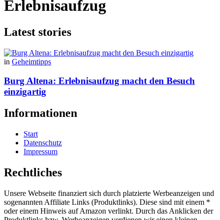
Erlebnisaufzug
Latest stories
in
Geheimtipps
Burg Altena: Erlebnisaufzug macht den Besuch
einzigartig
Informationen
Start
Datenschutz
Impressum
Rechtliches
Unsere Webseite finanziert sich durch platzierte Werbeanzeigen und
sogenannten Affiliate Links (Produktlinks). Diese sind mit einem *
oder einem Hinweis auf Amazon verlinkt. Durch das Anklicken der
Produktlinks bzw. Werbeanzeigen verdienen wir einen kleinen