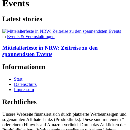
Events
Latest stories
in
Events & Veranstaltungen
Mittelalterfeste in NRW: Zeitreise zu den
spannendsten Events
Informationen
Start
Datenschutz
Impressum
Rechtliches
Unsere Webseite finanziert sich durch platzierte Werbeanzeigen und
sogenannten Affiliate Links (Produktlinks). Diese sind mit einem *
oder einem Hinweis auf Amazon verlinkt. Durch das Anklicken der
Produktlinks bzw. Werbeanzeigen verdienen wir einen kleinen