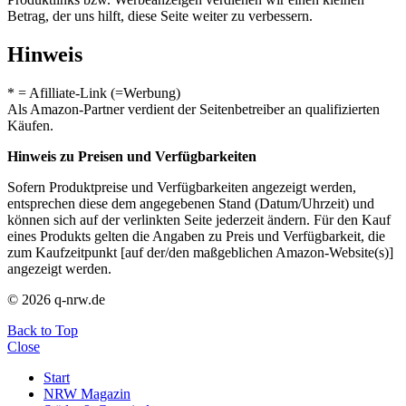
Betrag, der uns hilft, diese Seite weiter zu verbessern.
Hinweis
* = Afilliate-Link (=Werbung)
Als Amazon-Partner verdient der Seitenbetreiber an qualifizierten
Käufen.
Hinweis zu Preisen und Verfügbarkeiten
Sofern Produktpreise und Verfügbarkeiten angezeigt werden,
entsprechen diese dem angegebenen Stand (Datum/Uhrzeit) und
können sich auf der verlinkten Seite jederzeit ändern. Für den Kauf
eines Produkts gelten die Angaben zu Preis und Verfügbarkeit, die
zum Kaufzeitpunkt [auf der/den maßgeblichen Amazon-Website(s)]
angezeigt werden.
© 2026 q-nrw.de
Back to Top
Close
Start
NRW Magazin