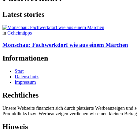
Latest stories
in
Geheimtipps
Monschau: Fachwerkdorf wie aus einem Märchen
Informationen
Start
Datenschutz
Impressum
Rechtliches
Unsere Webseite finanziert sich durch platzierte Werbeanzeigen und 
Produktlinks bzw. Werbeanzeigen verdienen wir einen kleinen Betrag, d
Hinweis