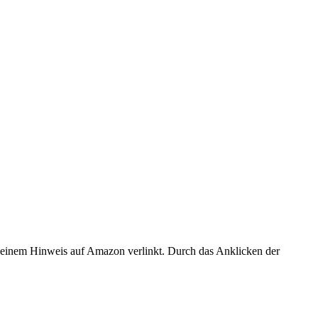
er einem Hinweis auf Amazon verlinkt. Durch das Anklicken der