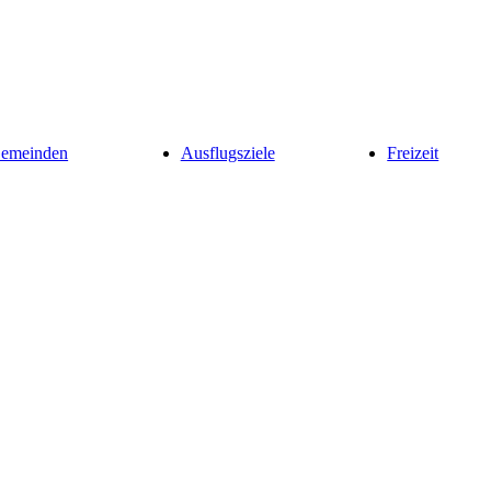
Gemeinden
Ausflugsziele
Freizeit