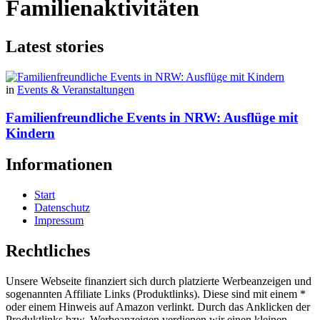
Familienaktivitäten
Latest stories
in
Events & Veranstaltungen
Familienfreundliche Events in NRW: Ausflüge mit
Kindern
Informationen
Start
Datenschutz
Impressum
Rechtliches
Unsere Webseite finanziert sich durch platzierte Werbeanzeigen und
sogenannten Affiliate Links (Produktlinks). Diese sind mit einem *
oder einem Hinweis auf Amazon verlinkt. Durch das Anklicken der
Produktlinks bzw. Werbeanzeigen verdienen wir einen kleinen