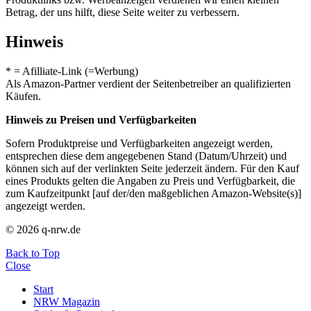
Betrag, der uns hilft, diese Seite weiter zu verbessern.
Hinweis
* = Afilliate-Link (=Werbung)
Als Amazon-Partner verdient der Seitenbetreiber an qualifizierten
Käufen.
Hinweis zu Preisen und Verfügbarkeiten
Sofern Produktpreise und Verfügbarkeiten angezeigt werden,
entsprechen diese dem angegebenen Stand (Datum/Uhrzeit) und
können sich auf der verlinkten Seite jederzeit ändern. Für den Kauf
eines Produkts gelten die Angaben zu Preis und Verfügbarkeit, die
zum Kaufzeitpunkt [auf der/den maßgeblichen Amazon-Website(s)]
angezeigt werden.
© 2026 q-nrw.de
Back to Top
Close
Start
NRW Magazin