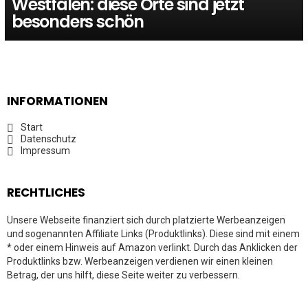
Westfalen: diese Orte sind jetzt
besonders schön
INFORMATIONEN
Start
Datenschutz
Impressum
RECHTLICHES
Unsere Webseite finanziert sich durch platzierte Werbeanzeigen
und sogenannten Affiliate Links (Produktlinks). Diese sind mit einem
* oder einem Hinweis auf Amazon verlinkt. Durch das Anklicken der
Produktlinks bzw. Werbeanzeigen verdienen wir einen kleinen
Betrag, der uns hilft, diese Seite weiter zu verbessern.