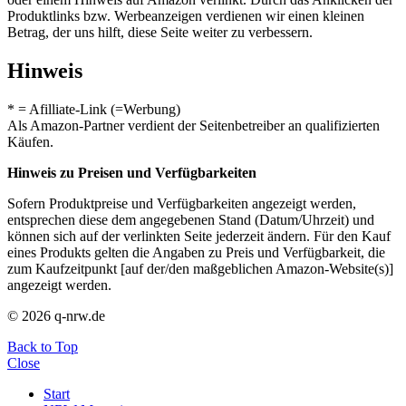
Produktlinks bzw. Werbeanzeigen verdienen wir einen kleinen
Betrag, der uns hilft, diese Seite weiter zu verbessern.
Hinweis
* = Afilliate-Link (=Werbung)
Als Amazon-Partner verdient der Seitenbetreiber an qualifizierten
Käufen.
Hinweis zu Preisen und Verfügbarkeiten
Sofern Produktpreise und Verfügbarkeiten angezeigt werden,
entsprechen diese dem angegebenen Stand (Datum/Uhrzeit) und
können sich auf der verlinkten Seite jederzeit ändern. Für den Kauf
eines Produkts gelten die Angaben zu Preis und Verfügbarkeit, die
zum Kaufzeitpunkt [auf der/den maßgeblichen Amazon-Website(s)]
angezeigt werden.
© 2026 q-nrw.de
Back to Top
Close
Start