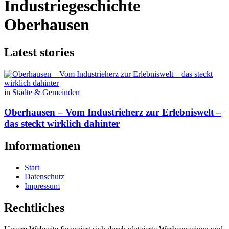
Industriegeschichte
Oberhausen
Latest stories
in
Städte & Gemeinden
Oberhausen – Vom Industrieherz zur Erlebniswelt –
das steckt wirklich dahinter
Informationen
Start
Datenschutz
Impressum
Rechtliches