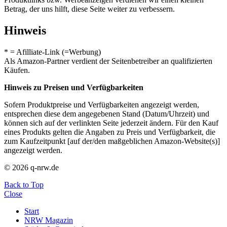
Betrag, der uns hilft, diese Seite weiter zu verbessern.
Hinweis
* = Afilliate-Link (=Werbung)
Als Amazon-Partner verdient der Seitenbetreiber an qualifizierten
Käufen.
Hinweis zu Preisen und Verfügbarkeiten
Sofern Produktpreise und Verfügbarkeiten angezeigt werden,
entsprechen diese dem angegebenen Stand (Datum/Uhrzeit) und
können sich auf der verlinkten Seite jederzeit ändern. Für den Kauf
eines Produkts gelten die Angaben zu Preis und Verfügbarkeit, die
zum Kaufzeitpunkt [auf der/den maßgeblichen Amazon-Website(s)]
angezeigt werden.
© 2026 q-nrw.de
Back to Top
Close
Start
NRW Magazin