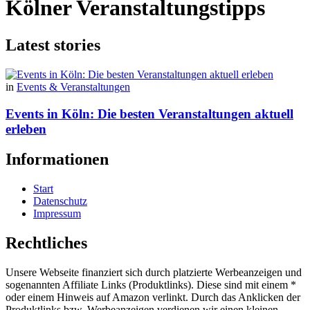
Kölner Veranstaltungstipps
Latest stories
in
Events & Veranstaltungen
Events in Köln: Die besten Veranstaltungen aktuell
erleben
Informationen
Start
Datenschutz
Impressum
Rechtliches
Unsere Webseite finanziert sich durch platzierte Werbeanzeigen und
sogenannten Affiliate Links (Produktlinks). Diese sind mit einem *
oder einem Hinweis auf Amazon verlinkt. Durch das Anklicken der
Produktlinks bzw. Werbeanzeigen verdienen wir einen kleinen