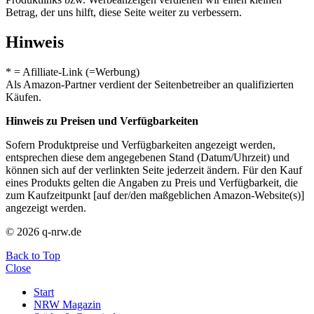
Betrag, der uns hilft, diese Seite weiter zu verbessern.
Hinweis
* = Afilliate-Link (=Werbung)
Als Amazon-Partner verdient der Seitenbetreiber an qualifizierten
Käufen.
Hinweis zu Preisen und Verfügbarkeiten
Sofern Produktpreise und Verfügbarkeiten angezeigt werden,
entsprechen diese dem angegebenen Stand (Datum/Uhrzeit) und
können sich auf der verlinkten Seite jederzeit ändern. Für den Kauf
eines Produkts gelten die Angaben zu Preis und Verfügbarkeit, die
zum Kaufzeitpunkt [auf der/den maßgeblichen Amazon-Website(s)]
angezeigt werden.
© 2026 q-nrw.de
Back to Top
Close
Start
NRW Magazin