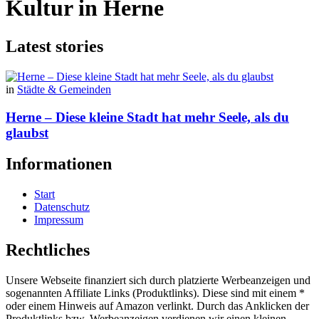
Kultur in Herne
Latest stories
in
Städte & Gemeinden
Herne – Diese kleine Stadt hat mehr Seele, als du
glaubst
Informationen
Start
Datenschutz
Impressum
Rechtliches
Unsere Webseite finanziert sich durch platzierte Werbeanzeigen und
sogenannten Affiliate Links (Produktlinks). Diese sind mit einem *
oder einem Hinweis auf Amazon verlinkt. Durch das Anklicken der
Produktlinks bzw. Werbeanzeigen verdienen wir einen kleinen