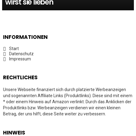
wirst sie lieben
INFORMATIONEN
Start
Datenschutz
Impressum
RECHTLICHES
Unsere Webseite finanziert sich durch platzierte Werbeanzeigen
und sogenannten Affiliate Links (Produktlinks). Diese sind mit einem
* oder einem Hinweis auf Amazon verlinkt. Durch das Anklicken der
Produktlinks bzw. Werbeanzeigen verdienen wir einen kleinen
Betrag, der uns hilft, diese Seite weiter zu verbessern.
HINWEIS