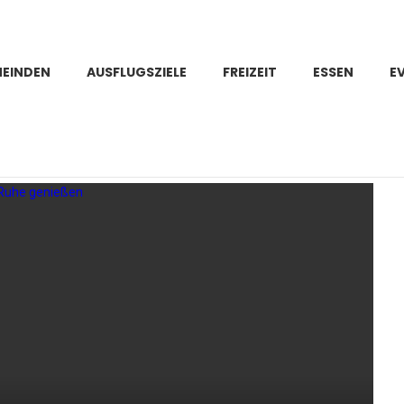
MEINDEN
AUSFLUGSZIELE
FREIZEIT
ESSEN
E