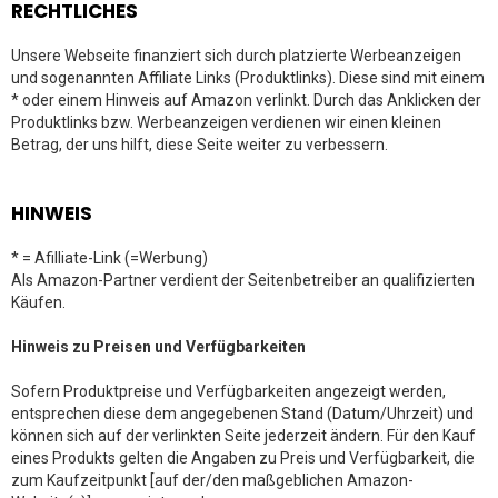
RECHTLICHES
Unsere Webseite finanziert sich durch platzierte Werbeanzeigen
und sogenannten Affiliate Links (Produktlinks). Diese sind mit einem
* oder einem Hinweis auf Amazon verlinkt. Durch das Anklicken der
Produktlinks bzw. Werbeanzeigen verdienen wir einen kleinen
Betrag, der uns hilft, diese Seite weiter zu verbessern.
HINWEIS
* = Afilliate-Link (=Werbung)
Als Amazon-Partner verdient der Seitenbetreiber an qualifizierten
Käufen.
Hinweis zu Preisen und Verfügbarkeiten
Sofern Produktpreise und Verfügbarkeiten angezeigt werden,
entsprechen diese dem angegebenen Stand (Datum/Uhrzeit) und
können sich auf der verlinkten Seite jederzeit ändern. Für den Kauf
eines Produkts gelten die Angaben zu Preis und Verfügbarkeit, die
zum Kaufzeitpunkt [auf der/den maßgeblichen Amazon-