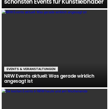
schönsten Events für Kunstliebhaber
EVENTS & VERANSTALTUNGEN
NRW Events aktuell: Was gerade wirklich
angesagt ist