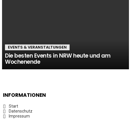
EVENTS & VERANSTALTUNGEN
Die besten Events in NRW heute und am
Wochenende
INFORMATIONEN
Start
Datenschutz
Impressum