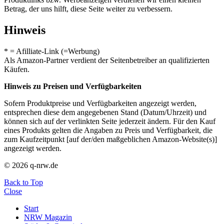
Betrag, der uns hilft, diese Seite weiter zu verbessern.
Hinweis
* = Afilliate-Link (=Werbung)
Als Amazon-Partner verdient der Seitenbetreiber an qualifizierten
Käufen.
Hinweis zu Preisen und Verfügbarkeiten
Sofern Produktpreise und Verfügbarkeiten angezeigt werden,
entsprechen diese dem angegebenen Stand (Datum/Uhrzeit) und
können sich auf der verlinkten Seite jederzeit ändern. Für den Kauf
eines Produkts gelten die Angaben zu Preis und Verfügbarkeit, die
zum Kaufzeitpunkt [auf der/den maßgeblichen Amazon-Website(s)]
angezeigt werden.
© 2026 q-nrw.de
Back to Top
Close
Start
NRW Magazin