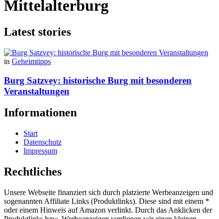
Mittelalterburg
Latest stories
in
Geheimtipps
Burg Satzvey: historische Burg mit besonderen
Veranstaltungen
Informationen
Start
Datenschutz
Impressum
Rechtliches
Unsere Webseite finanziert sich durch platzierte Werbeanzeigen und
sogenannten Affiliate Links (Produktlinks). Diese sind mit einem *
oder einem Hinweis auf Amazon verlinkt. Durch das Anklicken der
Produktlinks bzw. Werbeanzeigen verdienen wir einen kleinen