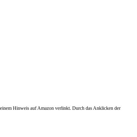
er einem Hinweis auf Amazon verlinkt. Durch das Anklicken der