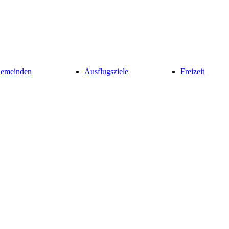
Gemeinden
Ausflugsziele
Freizeit