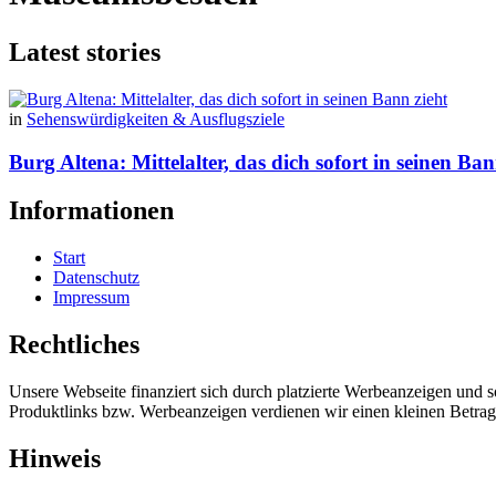
Latest stories
in
Sehenswürdigkeiten & Ausflugsziele
Burg Altena: Mittelalter, das dich sofort in seinen Ban
Informationen
Start
Datenschutz
Impressum
Rechtliches
Unsere Webseite finanziert sich durch platzierte Werbeanzeigen und 
Produktlinks bzw. Werbeanzeigen verdienen wir einen kleinen Betrag, d
Hinweis