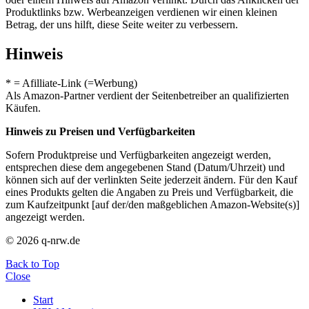
Produktlinks bzw. Werbeanzeigen verdienen wir einen kleinen
Betrag, der uns hilft, diese Seite weiter zu verbessern.
Hinweis
* = Afilliate-Link (=Werbung)
Als Amazon-Partner verdient der Seitenbetreiber an qualifizierten
Käufen.
Hinweis zu Preisen und Verfügbarkeiten
Sofern Produktpreise und Verfügbarkeiten angezeigt werden,
entsprechen diese dem angegebenen Stand (Datum/Uhrzeit) und
können sich auf der verlinkten Seite jederzeit ändern. Für den Kauf
eines Produkts gelten die Angaben zu Preis und Verfügbarkeit, die
zum Kaufzeitpunkt [auf der/den maßgeblichen Amazon-Website(s)]
angezeigt werden.
© 2026 q-nrw.de
Back to Top
Close
Start