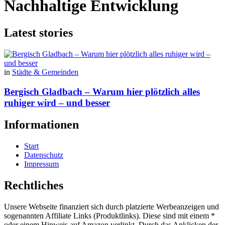
Nachhaltige Entwicklung
Latest stories
in
Städte & Gemeinden
Bergisch Gladbach – Warum hier plötzlich alles
ruhiger wird – und besser
Informationen
Start
Datenschutz
Impressum
Rechtliches
Unsere Webseite finanziert sich durch platzierte Werbeanzeigen und
sogenannten Affiliate Links (Produktlinks). Diese sind mit einem *
oder einem Hinweis auf Amazon verlinkt. Durch das Anklicken der