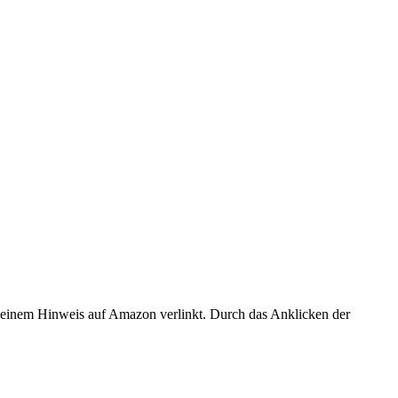
er einem Hinweis auf Amazon verlinkt. Durch das Anklicken der