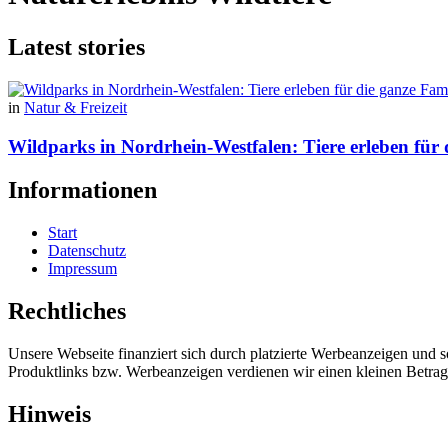
Latest stories
in
Natur & Freizeit
Wildparks in Nordrhein-Westfalen: Tiere erleben für 
Informationen
Start
Datenschutz
Impressum
Rechtliches
Unsere Webseite finanziert sich durch platzierte Werbeanzeigen und 
Produktlinks bzw. Werbeanzeigen verdienen wir einen kleinen Betrag, d
Hinweis