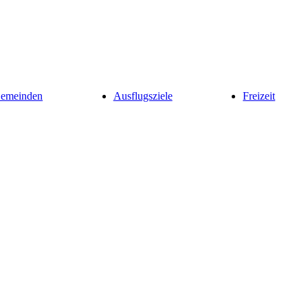
Gemeinden
Ausflugsziele
Freizeit