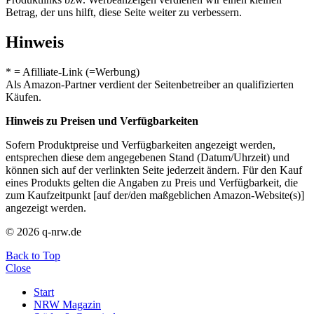
Betrag, der uns hilft, diese Seite weiter zu verbessern.
Hinweis
* = Afilliate-Link (=Werbung)
Als Amazon-Partner verdient der Seitenbetreiber an qualifizierten
Käufen.
Hinweis zu Preisen und Verfügbarkeiten
Sofern Produktpreise und Verfügbarkeiten angezeigt werden,
entsprechen diese dem angegebenen Stand (Datum/Uhrzeit) und
können sich auf der verlinkten Seite jederzeit ändern. Für den Kauf
eines Produkts gelten die Angaben zu Preis und Verfügbarkeit, die
zum Kaufzeitpunkt [auf der/den maßgeblichen Amazon-Website(s)]
angezeigt werden.
© 2026 q-nrw.de
Back to Top
Close
Start
NRW Magazin