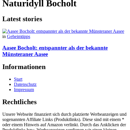
Naturidyll Bocholt
Latest stories
in
Geheimtipps
Aasee Bocholt: entspannter als der bekannte
Münsteraner Aasee
Informationen
Start
Datenschutz
Impressum
Rechtliches
Unsere Webseite finanziert sich durch platzierte Werbeanzeigen und
sogenannten Affiliate Links (Produktlinks). Diese sind mit einem *
oder einem Hinweis auf Amazon verlinkt. Durch das Anklicken der
Produktlinks bzw. Werbeanzeigen verdienen wir einen kleinen