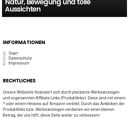
Natur, Bewegung und tolle
Aussichten
INFORMATIONEN
Start
Datenschutz
Impressum
RECHTLICHES
Unsere Webseite finanziert sich durch platzierte Werbeanzeigen
und sogenannten Affiliate Links (Produktlinks). Diese sind mit einem
* oder einem Hinweis auf Amazon verlinkt. Durch das Anklicken der
Produktlinks bzw. Werbeanzeigen verdienen wir einen kleinen
Betrag, der uns hilft, diese Seite weiter zu verbessern.