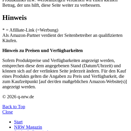
Betrag, der uns hilft, diese Seite weiter zu verbessern.
Hinweis
* = Afilliate-Link (=Werbung)
Als Amazon-Partner verdient der Seitenbetreiber an qualifizierten
Käufen.
Hinweis zu Preisen und Verfügbarkeiten
Sofern Produktpreise und Verfügbarkeiten angezeigt werden,
entsprechen diese dem angegebenen Stand (Datum/Uhrzeit) und
können sich auf der verlinkten Seite jederzeit ändern. Für den Kauf
eines Produkts gelten die Angaben zu Preis und Verfügbarkeit, die
zum Kaufzeitpunkt [auf der/den maßgeblichen Amazon-Website(s)]
angezeigt werden.
© 2026 q-nrw.de
Back to Top
Close
Start
NRW Magazin