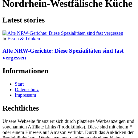
Nordrhein-Westfälische Küche
Latest stories
in
Essen & Trinken
Alte NRW-Gerichte: Diese Spezialitäten sind fast
vergessen
Informationen
Start
Datenschutz
Impressum
Rechtliches
Unsere Webseite finanziert sich durch platzierte Werbeanzeigen und
sogenannten Affiliate Links (Produktlinks). Diese sind mit einem *
oder einem Hinweis auf Amazon verlinkt. Durch das Anklicken der
Produktlinks bzw. Werbeanzeigen verdienen wir einen kleinen