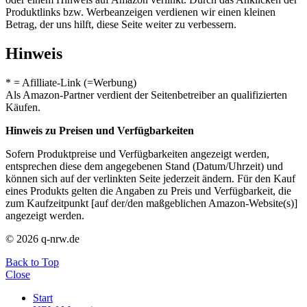
Produktlinks bzw. Werbeanzeigen verdienen wir einen kleinen
Betrag, der uns hilft, diese Seite weiter zu verbessern.
Hinweis
* = Afilliate-Link (=Werbung)
Als Amazon-Partner verdient der Seitenbetreiber an qualifizierten
Käufen.
Hinweis zu Preisen und Verfügbarkeiten
Sofern Produktpreise und Verfügbarkeiten angezeigt werden,
entsprechen diese dem angegebenen Stand (Datum/Uhrzeit) und
können sich auf der verlinkten Seite jederzeit ändern. Für den Kauf
eines Produkts gelten die Angaben zu Preis und Verfügbarkeit, die
zum Kaufzeitpunkt [auf der/den maßgeblichen Amazon-Website(s)]
angezeigt werden.
© 2026 q-nrw.de
Back to Top
Close
Start