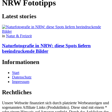
NRW Fototipps
Latest stories
in
Natur & Freizeit
Naturfotografie in NRW: diese Spots liefern
beeindruckende Bilder
Informationen
Start
Datenschutz
Impressum
Rechtliches
Unsere Webseite finanziert sich durch platzierte Werbeanzeigen und
sogenannten Affiliate Links (Produktlinks). Diese sind mit einem *
oder einem Hinweis auf Amazon verlinkt. Durch das Anklicken der